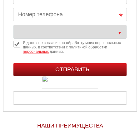
Я даю свое согласие на обработку моих персональных
данных, в соответствии с политикой обработки
персональных
данных.
НАШИ ПРЕИМУЩЕСТВА