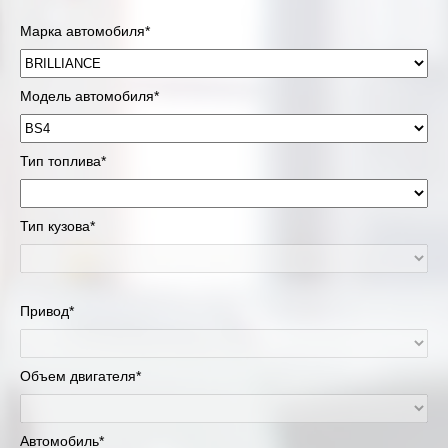
Марка автомобиля*
Модель автомобиля*
Тип топлива*
Тип кузова*
Привод*
Объем двигателя*
Автомобиль*