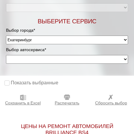
ВЫБЕРИТЕ СЕРВИС
Выбор города*
Выбор автосервиса*
Показать выбранные
Сохранить в Excel
Распечатать
Сбросить выбор
ЦЕНЫ НА РЕМОНТ АВТОМОБИЛЕЙ
BRILLIANCE BS4