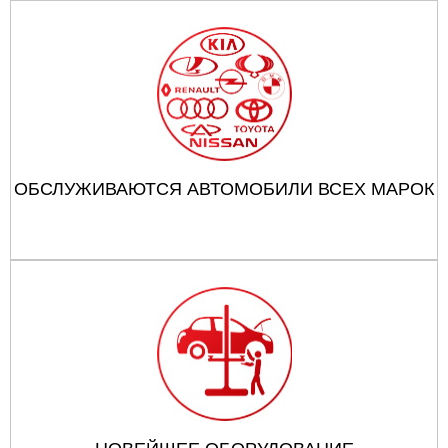
ОБСЛУЖИВАЮТСЯ АВТОМОБИЛИ ВСЕХ МАРОК