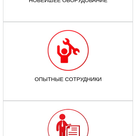
НОВЕЙШЕЕ ОБОРУДОВАНИЕ
ОПЫТНЫЕ СОТРУДНИКИ