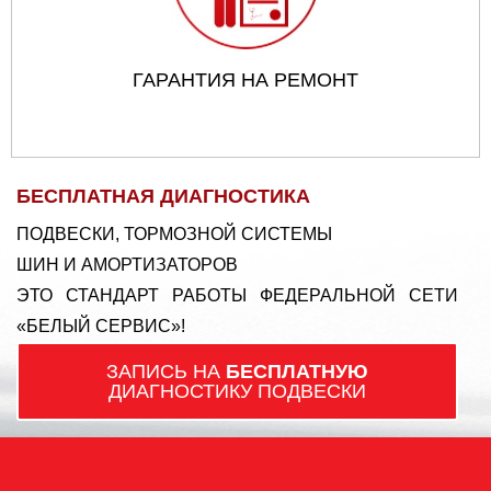
ГАРАНТИЯ НА РЕМОНТ
БЕСПЛАТНАЯ ДИАГНОСТИКА
ПОДВЕСКИ, ТОРМОЗНОЙ СИСТЕМЫ
ШИН И АМОРТИЗАТОРОВ
ЭТО СТАНДАРТ РАБОТЫ ФЕДЕРАЛЬНОЙ СЕТИ
«БЕЛЫЙ СЕРВИС»!
ЗАПИСЬ НА
БЕСПЛАТНУЮ
ДИАГНОСТИКУ ПОДВЕСКИ