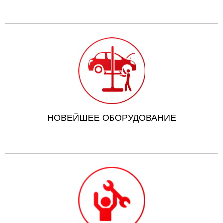
НОВЕЙШЕЕ ОБОРУДОВАНИЕ