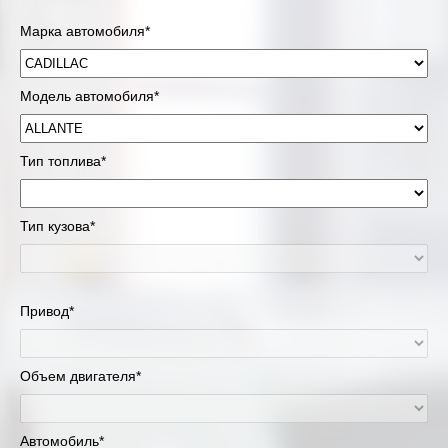
Марка автомобиля*
Модель автомобиля*
Тип топлива*
Тип кузова*
Привод*
Объем двигателя*
Автомобиль*