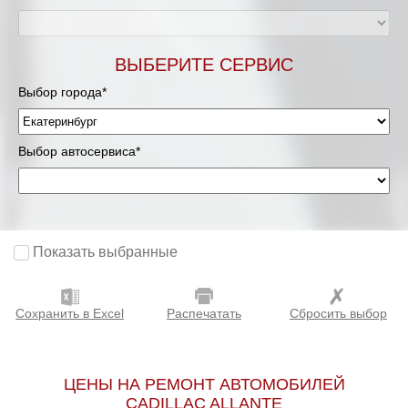
ВЫБЕРИТЕ СЕРВИС
Выбор города*
Выбор автосервиса*
Показать выбранные
Сохранить в Excel
Распечатать
Сбросить выбор
ЦЕНЫ НА РЕМОНТ АВТОМОБИЛЕЙ
CADILLAC ALLANTE