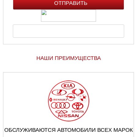
НАШИ ПРЕИМУЩЕСТВА
ОБСЛУЖИВАЮТСЯ АВТОМОБИЛИ ВСЕХ МАРОК