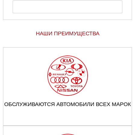
НАШИ ПРЕИМУЩЕСТВА
ОБСЛУЖИВАЮТСЯ АВТОМОБИЛИ ВСЕХ МАРОК