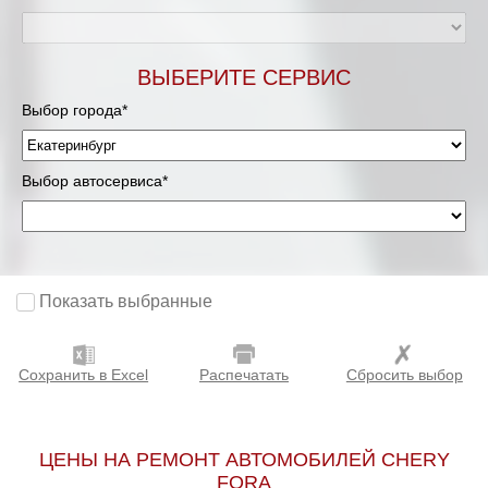
ВЫБЕРИТЕ СЕРВИС
Выбор города*
Выбор автосервиса*
Показать выбранные
Сохранить в Excel
Распечатать
Сбросить выбор
ЦЕНЫ НА РЕМОНТ АВТОМОБИЛЕЙ CHERY
FORA