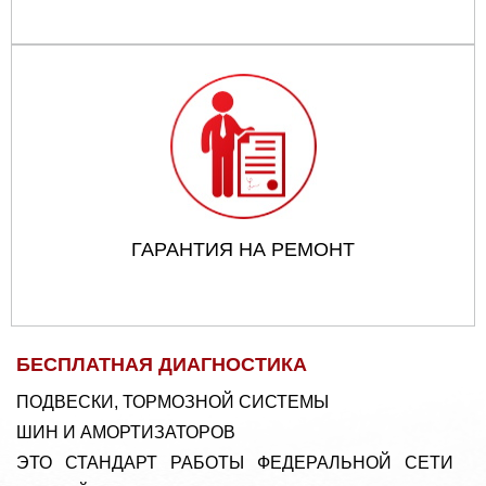
ГАРАНТИЯ НА РЕМОНТ
БЕСПЛАТНАЯ ДИАГНОСТИКА
ПОДВЕСКИ, ТОРМОЗНОЙ СИСТЕМЫ
ШИН И АМОРТИЗАТОРОВ
ЭТО СТАНДАРТ РАБОТЫ ФЕДЕРАЛЬНОЙ СЕТИ