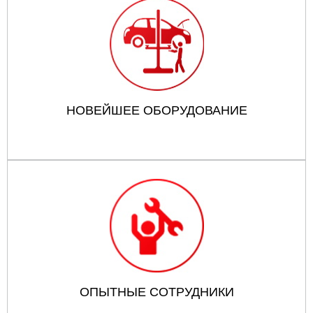
НОВЕЙШЕЕ ОБОРУДОВАНИЕ
ОПЫТНЫЕ СОТРУДНИКИ