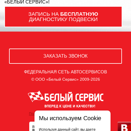
«БЕЛЫЙ СЕРВИС»!
ЗАПИСЬ НА
БЕСПЛАТНУЮ
ДИАГНОСТИКУ ПОДВЕСКИ
ЗАКАЗАТЬ ЗВОНОК
ФЕДЕРАЛЬНАЯ СЕТЬ АВТОСЕРВИСОВ
© ООО «Белый Сервис» 2009-2026
Политика обработки персональных данных
Мы используем Cookie
Используя данный сайт, вы даете