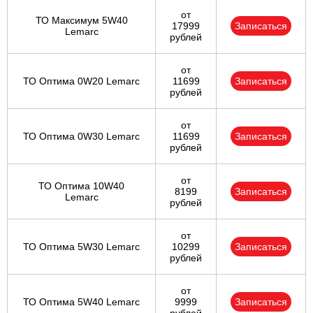
от
ТО Максимум 5W40
17999
Записаться
Lemarc
рублей
от
ТО Оптима 0W20 Lemarc
11699
Записаться
рублей
от
ТО Оптима 0W30 Lemarc
11699
Записаться
рублей
от
ТО Оптима 10W40
8199
Записаться
Lemarc
рублей
от
ТО Оптима 5W30 Lemarc
10299
Записаться
рублей
от
ТО Оптима 5W40 Lemarc
9999
Записаться