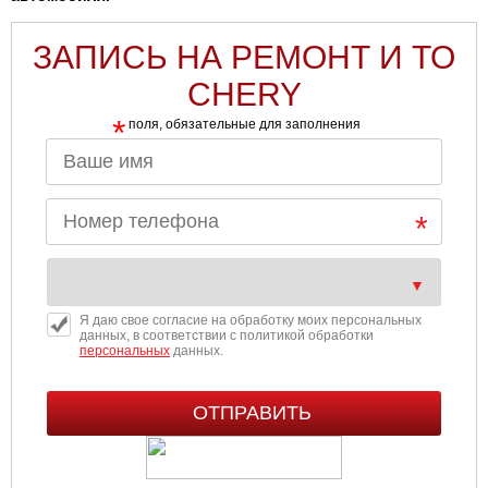
ЗАПИСЬ НА РЕМОНТ И ТО
CHERY
*
поля, обязательные для заполнения
Я даю свое согласие на обработку моих персональных
данных, в соответствии с политикой обработки
персональных
данных.