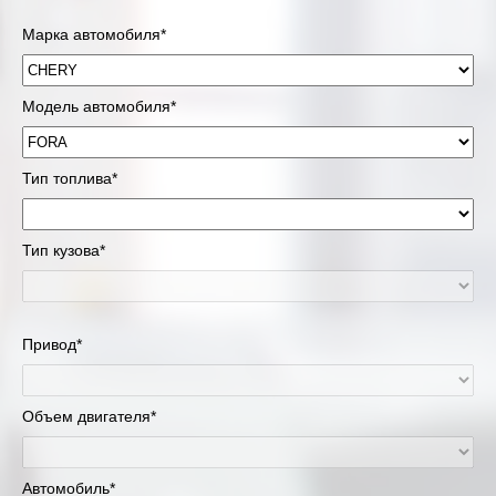
Марка автомобиля*
Модель автомобиля*
Тип топлива*
Тип кузова*
Привод*
Объем двигателя*
Автомобиль*