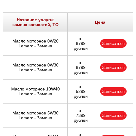
Название услуги:
Цена
замена запчастей, ТО
от
Масло моторное 0W20
8799
Записаться
Lemarc - Замена
рублей
от
Масло моторное 0W30
8799
Записаться
Lemarc - Замена
рублей
от
Масло моторное 10W40
5299
Записаться
Lemarc - Замена
рублей
от
Масло моторное 5W30
7399
Записаться
Lemarc - Замена
рублей
от