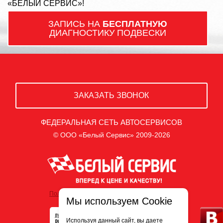
«БЕЛЫЙ СЕРВИС»!
ЗАПИСЬ НА
БЕСПЛАТНУЮ
ДИАГНОСТИКУ ПОДВЕСКИ
ЗАКАЗАТЬ ЗВОНОК
ФЕДЕРАЛЬНАЯ СЕТЬ АВТОСЕРВИСОВ
© ООО «Белый Сервис» 2009-2026
Политика обработки персональных данных
Мы используем Cookie
Используя данный сайт, вы даете