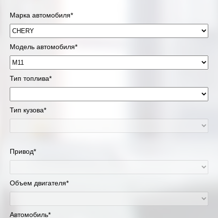
Марка автомобиля*
Модель автомобиля*
Тип топлива*
Тип кузова*
Привод*
Объем двигателя*
Автомобиль*