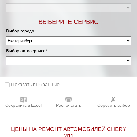
ВЫБЕРИТЕ СЕРВИС
Выбор города*
Выбор автосервиса*
Показать выбранные
Сохранить в Excel
Распечатать
Сбросить выбор
ЦЕНЫ НА РЕМОНТ АВТОМОБИЛЕЙ CHERY
M11