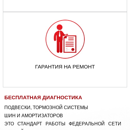
ГАРАНТИЯ НА РЕМОНТ
БЕСПЛАТНАЯ ДИАГНОСТИКА
ПОДВЕСКИ, ТОРМОЗНОЙ СИСТЕМЫ
ШИН И АМОРТИЗАТОРОВ
ЭТО СТАНДАРТ РАБОТЫ ФЕДЕРАЛЬНОЙ СЕТИ