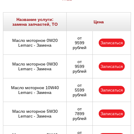
Название услуги:
Цена
замена запчастей, ТО
от
Масло моторное 0W20
9599
Записаться
Lemarc - Замена
рублей
от
Масло моторное 0W30
9599
Записаться
Lemarc - Замена
рублей
от
Масло моторное 10W40
5599
Записаться
Lemarc - Замена
рублей
от
Масло моторное 5W30
7899
Записаться
Lemarc - Замена
рублей
от