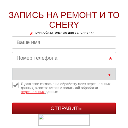
ЗАПИСЬ НА РЕМОНТ И ТО
CHERY
*
поля, обязательные для заполнения
Я даю свое согласие на обработку моих персональных
данных, в соответствии с политикой обработки
персональных
данных.