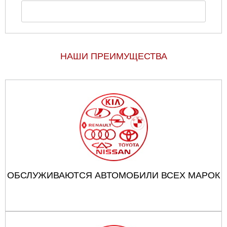
НАШИ ПРЕИМУЩЕСТВА
ОБСЛУЖИВАЮТСЯ АВТОМОБИЛИ ВСЕХ МАРОК