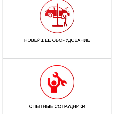
НОВЕЙШЕЕ ОБОРУДОВАНИЕ
ОПЫТНЫЕ СОТРУДНИКИ