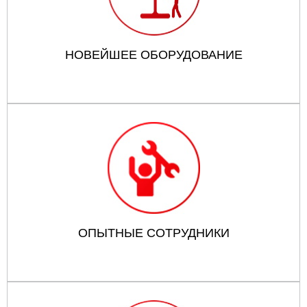
НОВЕЙШЕЕ ОБОРУДОВАНИЕ
ОПЫТНЫЕ СОТРУДНИКИ