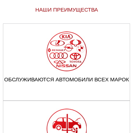
НАШИ ПРЕИМУЩЕСТВА
ОБСЛУЖИВАЮТСЯ АВТОМОБИЛИ ВСЕХ МАРОК