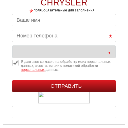
CHRYSLER
*
поля, обязательные для заполнения
Я даю свое согласие на обработку моих персональных
данных, в соответствии с политикой обработки
персональных
данных.