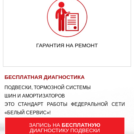
ГАРАНТИЯ НА РЕМОНТ
БЕСПЛАТНАЯ ДИАГНОСТИКА
ПОДВЕСКИ, ТОРМОЗНОЙ СИСТЕМЫ
ШИН И АМОРТИЗАТОРОВ
ЭТО СТАНДАРТ РАБОТЫ ФЕДЕРАЛЬНОЙ СЕТИ
«БЕЛЫЙ СЕРВИС»!
ЗАПИСЬ НА
БЕСПЛАТНУЮ
ДИАГНОСТИКУ ПОДВЕСКИ