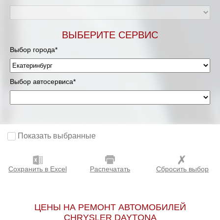
ВЫБЕРИТЕ СЕРВИС
Выбор города*
Выбор автосервиса*
Показать выбранные
Сохранить в Excel
Распечатать
Сбросить выбор
ЦЕНЫ НА РЕМОНТ АВТОМОБИЛЕЙ
CHRYSLER DAYTONA