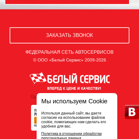
ЗАКАЗАТЬ ЗВОНОК
ФЕДЕРАЛЬНАЯ СЕТЬ АВТОСЕРВИСОВ
© ООО «Белый Сервис» 2009-2026
Политика обработки персональных данных
Мы используем Cookie
Используя данный сайт, вы даете
согласие на использование файлов
cookie, помогающих нам сделать его
удобнее для вас.
Политика в отношении обработки
персональных данных