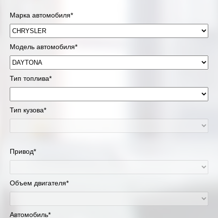
Марка автомобиля*
Модель автомобиля*
Тип топлива*
Тип кузова*
Привод*
Объем двигателя*
Автомобиль*