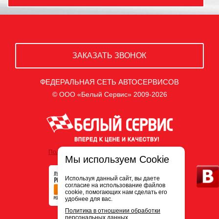
ЗАКАЗАТЬ ЗВОНОК
ФЕДЕРАЛЬНАЯ СЕТЬ АВТОСЕРВИСОВ
© ООО «Белый Сервис» 2009-2026
Политика обработки персональных данных
Мы используем Cookie
Используя данный сайт, вы даете
согласие на использование файлов
cookie, помогающих нам сделать его
удобнее для вас.
Политика в отношении обработки
персональных данных