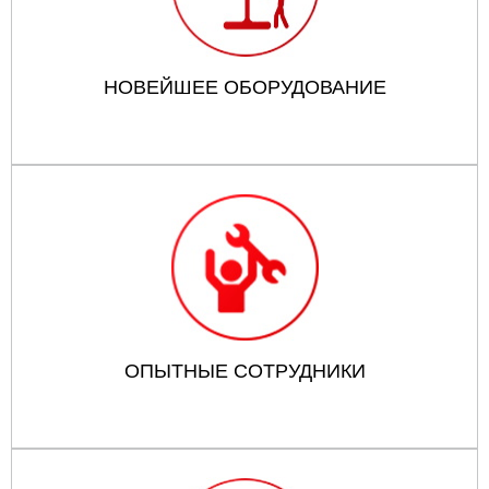
НОВЕЙШЕЕ ОБОРУДОВАНИЕ
ОПЫТНЫЕ СОТРУДНИКИ