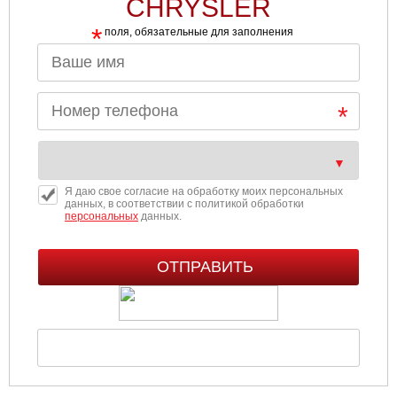
CHRYSLER
*
поля, обязательные для заполнения
Я даю свое согласие на обработку моих персональных
данных, в соответствии с политикой обработки
персональных
данных.