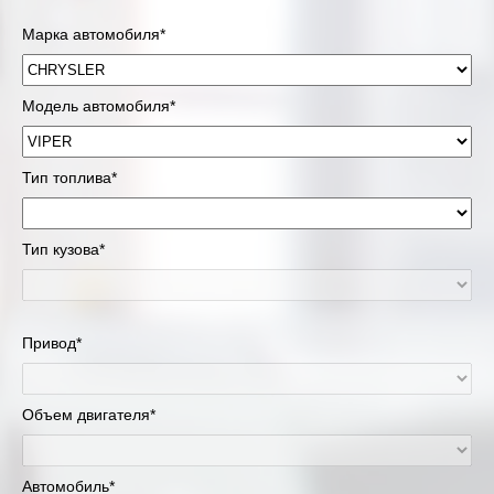
Марка автомобиля*
Модель автомобиля*
Тип топлива*
Тип кузова*
Привод*
Объем двигателя*
Автомобиль*