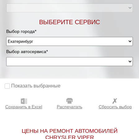
ВЫБЕРИТЕ СЕРВИС
Выбор города*
Выбор автосервиса*
Показать выбранные
Сохранить в Excel
Распечатать
Сбросить выбор
ЦЕНЫ НА РЕМОНТ АВТОМОБИЛЕЙ
CHRYSLER VIPER