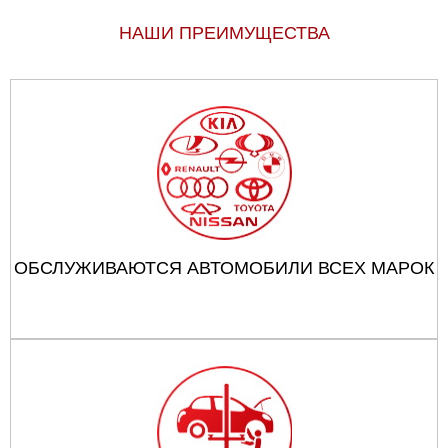
НАШИ ПРЕИМУЩЕСТВА
ОБСЛУЖИВАЮТСЯ АВТОМОБИЛИ ВСЕХ МАРОК