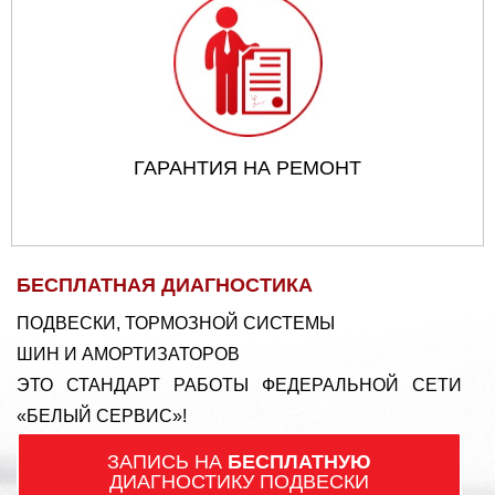
ГАРАНТИЯ НА РЕМОНТ
БЕСПЛАТНАЯ ДИАГНОСТИКА
ПОДВЕСКИ, ТОРМОЗНОЙ СИСТЕМЫ
ШИН И АМОРТИЗАТОРОВ
ЭТО СТАНДАРТ РАБОТЫ ФЕДЕРАЛЬНОЙ СЕТИ
«БЕЛЫЙ СЕРВИС»!
ЗАПИСЬ НА
БЕСПЛАТНУЮ
ДИАГНОСТИКУ ПОДВЕСКИ