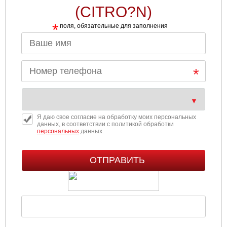
(CITRO?N)
*
поля, обязательные для заполнения
Я даю свое согласие на обработку моих персональных
данных, в соответствии с политикой обработки
персональных
данных.