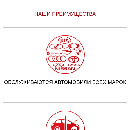
НАШИ ПРЕИМУЩЕСТВА
ОБСЛУЖИВАЮТСЯ АВТОМОБИЛИ ВСЕХ МАРОК