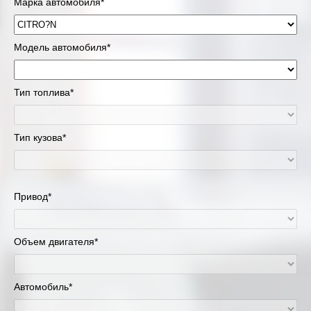
Марка автомобиля*
Модель автомобиля*
Тип топлива*
Тип кузова*
Привод*
Объем двигателя*
Автомобиль*