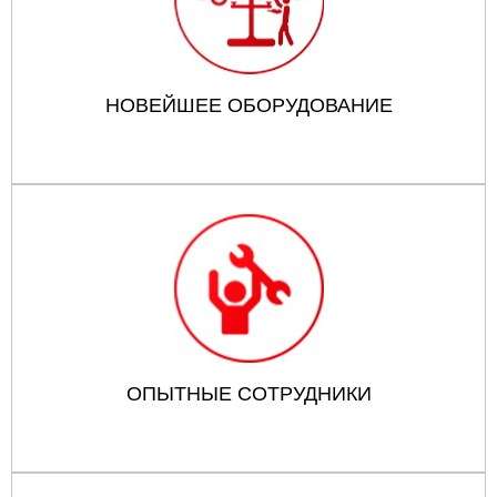
НОВЕЙШЕЕ ОБОРУДОВАНИЕ
ОПЫТНЫЕ СОТРУДНИКИ