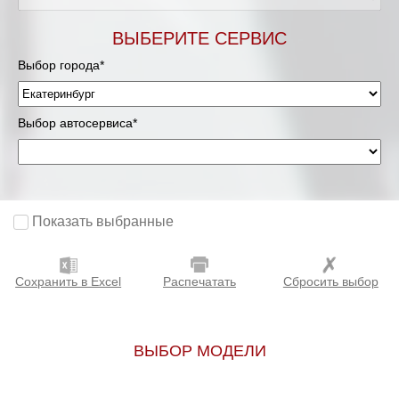
ВЫБЕРИТЕ СЕРВИС
Выбор города*
Выбор автосервиса*
Показать выбранные
Сохранить в Excel
Распечатать
Сбросить выбор
ВЫБОР МОДЕЛИ