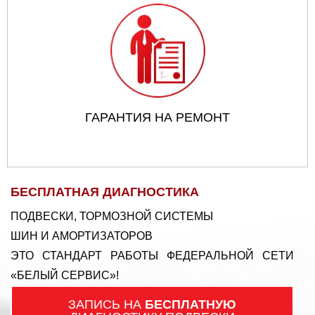
ГАРАНТИЯ НА РЕМОНТ
БЕСПЛАТНАЯ ДИАГНОСТИКА
ПОДВЕСКИ, ТОРМОЗНОЙ СИСТЕМЫ
ШИН И АМОРТИЗАТОРОВ
ЭТО СТАНДАРТ РАБОТЫ ФЕДЕРАЛЬНОЙ СЕТИ
«БЕЛЫЙ СЕРВИС»!
ЗАПИСЬ НА
БЕСПЛАТНУЮ