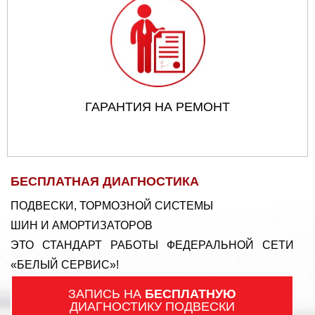
ГАРАНТИЯ НА РЕМОНТ
БЕСПЛАТНАЯ ДИАГНОСТИКА
ПОДВЕСКИ, ТОРМОЗНОЙ СИСТЕМЫ
ШИН И АМОРТИЗАТОРОВ
ЭТО СТАНДАРТ РАБОТЫ ФЕДЕРАЛЬНОЙ СЕТИ
«БЕЛЫЙ СЕРВИС»!
ЗАПИСЬ НА
БЕСПЛАТНУЮ
ДИАГНОСТИКУ ПОДВЕСКИ