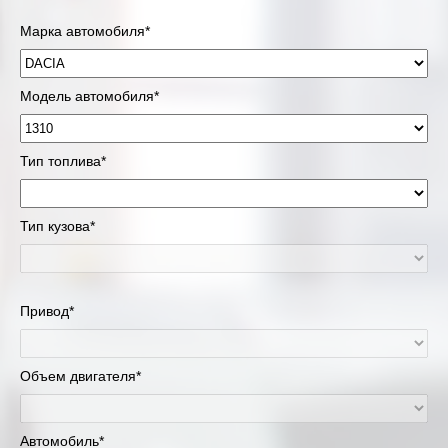
Марка автомобиля*
Модель автомобиля*
Тип топлива*
Тип кузова*
Привод*
Объем двигателя*
Автомобиль*