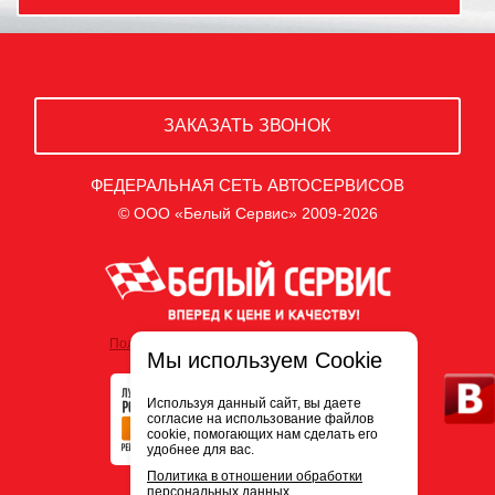
ЗАКАЗАТЬ ЗВОНОК
ФЕДЕРАЛЬНАЯ СЕТЬ АВТОСЕРВИСОВ
© ООО «Белый Сервис» 2009-2026
Политика обработки персональных данных
Мы используем Cookie
Используя данный сайт, вы даете
согласие на использование файлов
cookie, помогающих нам сделать его
удобнее для вас.
Политика в отношении обработки
персональных данных