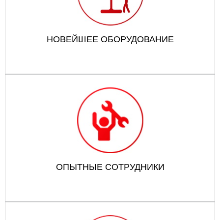
НОВЕЙШЕЕ ОБОРУДОВАНИЕ
ОПЫТНЫЕ СОТРУДНИКИ