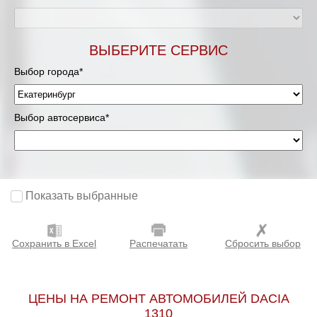
ВЫБЕРИТЕ СЕРВИС
Выбор города*
Выбор автосервиса*
Показать выбранные
Сохранить в Excel
Распечатать
Сбросить выбор
ЦЕНЫ НА РЕМОНТ АВТОМОБИЛЕЙ DACIA
1310