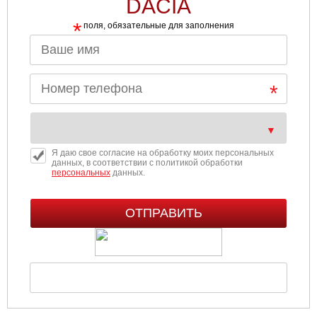
DACIA
*
поля, обязательные для заполнения
Я даю свое согласие на обработку моих персональных
данных, в соответствии с политикой обработки
персональных
данных.