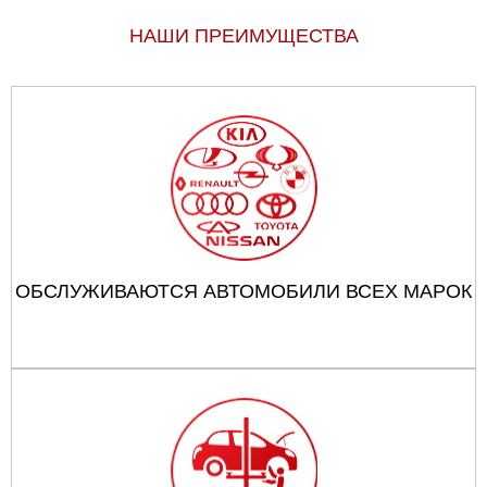
НАШИ ПРЕИМУЩЕСТВА
ОБСЛУЖИВАЮТСЯ АВТОМОБИЛИ ВСЕХ МАРОК