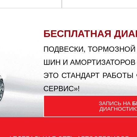
БЕСПЛАТНАЯ ДИА
ПОДВЕСКИ, ТОРМОЗНОЙ
ШИН И АМОРТИЗАТОРОВ
ЭТО СТАНДАРТ РАБОТЫ
СЕРВИС»!
ЗАПИСЬ НА
Б
ДИАГНОСТИК