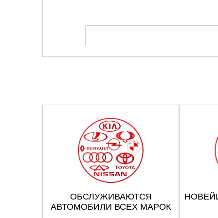
ОБСЛУЖИВАЮТСЯ
НОВЕЙ
АВТОМОБИЛИ ВСЕХ МАРОК