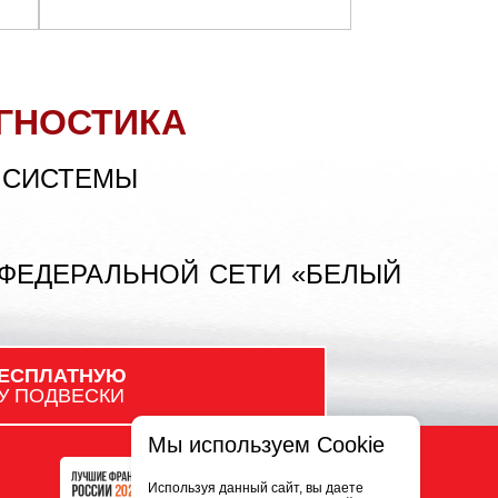
ГНОСТИКА
 СИСТЕМЫ
 ФЕДЕРАЛЬНОЙ СЕТИ «БЕЛЫЙ
ЕСПЛАТНУЮ
У ПОДВЕСКИ
Мы используем Cookie
Используя данный сайт, вы даете