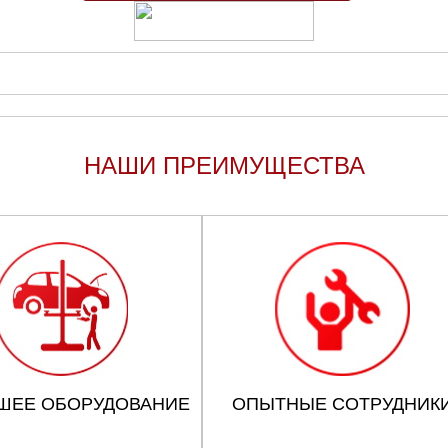
НАШИ ПРЕИМУЩЕСТВА
ШЕЕ ОБОРУДОВАНИЕ
ОПЫТНЫЕ СОТРУДНИК