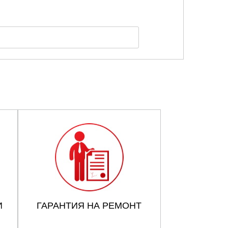
И
ГАРАНТИЯ НА РЕМОНТ