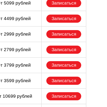
от 5099 рублей
Записаться
от 4499 рублей
Записаться
от 2999 рублей
Записаться
от 2799 рублей
Записаться
от 3799 рублей
Записаться
от 3599 рублей
Записаться
т 10699 рублей
Записаться