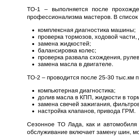
ТО-1 – выполняется после прохожде
профессионализма мастеров. В список 
комплексная диагностика машины;
проверка тормозов, ходовой части, 
замена жидкостей;
балансировка колес;
проверка развала схождения, рулев
замена масла в двигателе.
ТО-2 – проводится после 25-30 тыс.км 
компьютерная диагностика;
долив масла в КПП, жидкости в то
замена свечей зажигания, фильтро
настройка клапанов, привода ГРМ.
Сезонное ТО Лада, как и автомобиля 
обслуживание включает замену шин, мо