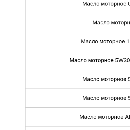
Масло моторное 
Масло моторн
Масло моторное 1
Масло моторное 5W30
Масло моторное 
Масло моторное 
Масло моторное A