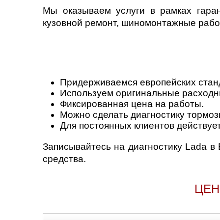
Мы оказываем услуги в рамках гара
кузовной ремонт, шиномонтажные работ
Придерживаемся европейских стан
Используем оригинальные расходн
Фиксированная цена на работы.
Можно сделать диагностику тормозн
Для постоянных клиентов действует
Записывайтесь на диагностику Lada в
средства.
ЦЕН