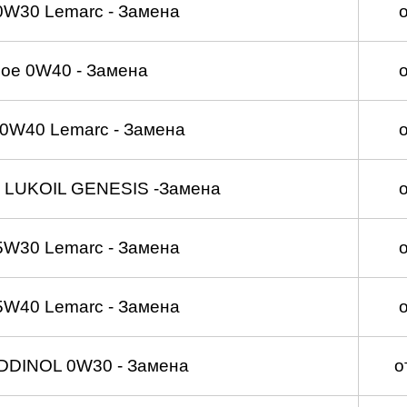
0W30 Lemarc - Замена
ое 0W40 - Замена
0W40 Lemarc - Замена
 LUKOIL GENESIS -Замена
5W30 Lemarc - Замена
5W40 Lemarc - Замена
DDINOL 0W30 - Замена
о