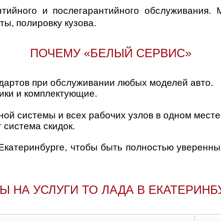
нтийного и послегарантийного обслуживания. 
ы, полировку кузова.
ПОЧЕМУ «БЕЛЫЙ СЕРВИС»
дартов при обслуживании любых моделей авто.
ики и комплектующие.
ой системы и всех рабочих узлов в одном месте
 система скидок.
 Екатеринбурге, чтобы быть полностью уверенны
Ы НА УСЛУГИ ТО ЛАДА В ЕКАТЕРИНБ