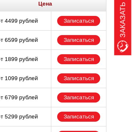
ЗАКАЗАТЬ ЗВОНОК
Цена
от 4499 рублей
Записаться
от 6599 рублей
Записаться
от 1899 рублей
Записаться
от 1099 рублей
Записаться
от 6799 рублей
Записаться
от 5299 рублей
Записаться