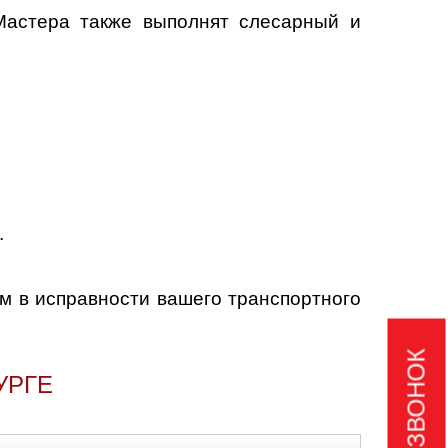
Мастера также выполнят слесарный и
.
м в исправности вашего транспортного
УРГЕ