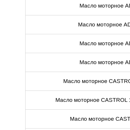
Масло моторное A
Масло моторное A
Масло моторное A
Масло моторное A
Масло моторное CASTROL
Масло моторное CASTROL 1
Масло моторное CASTR