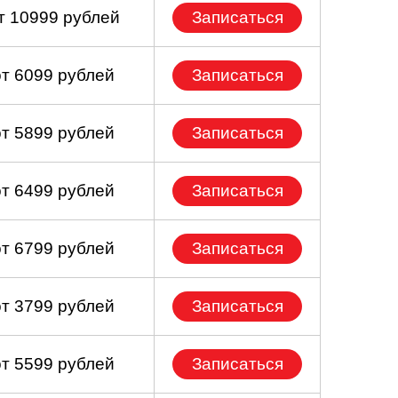
т 10999 рублей
Записаться
от 6099 рублей
Записаться
от 5899 рублей
Записаться
от 6499 рублей
Записаться
от 6799 рублей
Записаться
от 3799 рублей
Записаться
от 5599 рублей
Записаться