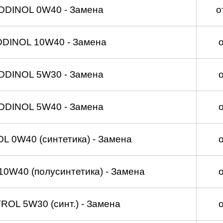
DDINOL 0W40 - Замена
о
DDINOL 10W40 - Замена
DDINOL 5W30 - Замена
DDINOL 5W40 - Замена
 0W40 (синтетика) - Замена
0W40 (полусинтетика) - Замена
OL 5W30 (синт.) - Замена