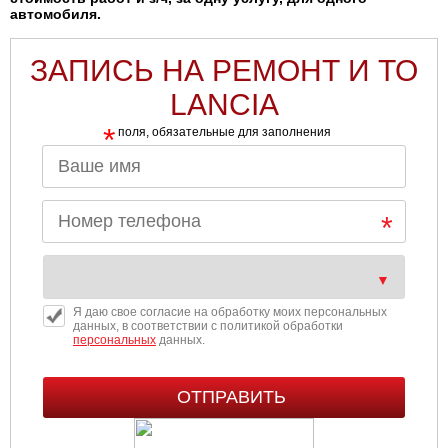
автомобиля.
ЗАПИСЬ НА РЕМОНТ И ТО
LANCIA
*
поля, обязательные для заполнения
Я даю свое согласие на обработку моих персональных
данных, в соответствии с политикой обработки
персональных
данных.