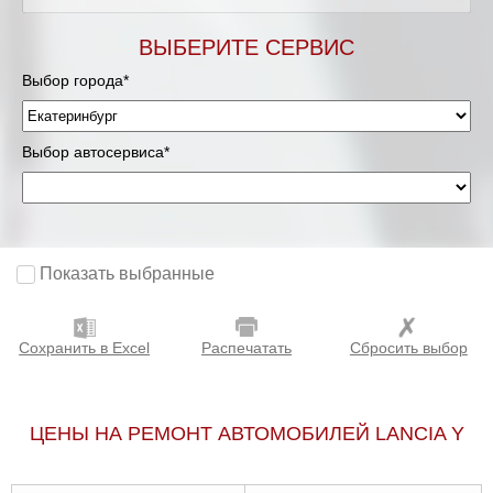
ВЫБЕРИТЕ СЕРВИС
Выбор города*
Выбор автосервиса*
Показать выбранные
Сохранить в Excel
Распечатать
Сбросить выбор
ЦЕНЫ НА РЕМОНТ АВТОМОБИЛЕЙ LANCIA Y