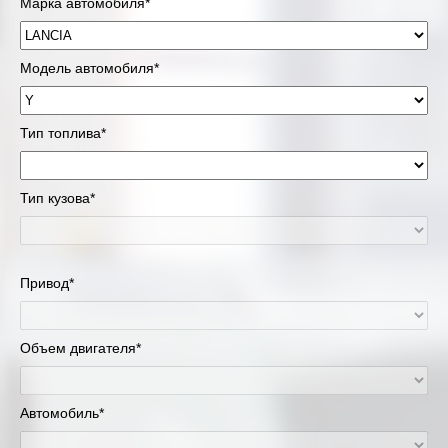
Марка автомобиля*
Модель автомобиля*
Тип топлива*
Тип кузова*
Привод*
Объем двигателя*
Автомобиль*