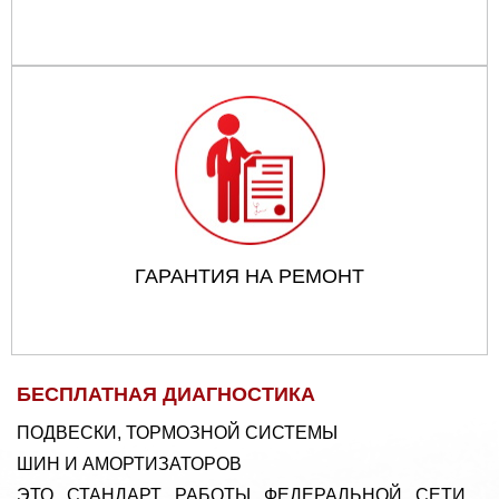
ГАРАНТИЯ НА РЕМОНТ
БЕСПЛАТНАЯ ДИАГНОСТИКА
ПОДВЕСКИ, ТОРМОЗНОЙ СИСТЕМЫ
ШИН И АМОРТИЗАТОРОВ
ЭТО СТАНДАРТ РАБОТЫ ФЕДЕРАЛЬНОЙ СЕТИ