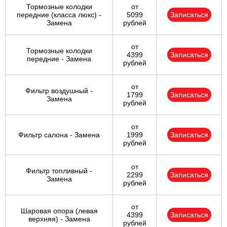
Тормозные колодки
от
передние (класса люкс) -
5099
Записаться
Замена
рублей
от
Тормозные колодки
4399
Записаться
передние - Замена
рублей
от
Фильтр воздушный -
1799
Записаться
Замена
рублей
от
Фильтр салона - Замена
1999
Записаться
рублей
от
Фильтр топливный -
2299
Записаться
Замена
рублей
от
Шаровая опора (левая
4399
Записаться
верхняя) - Замена
рублей