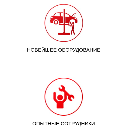
НОВЕЙШЕЕ ОБОРУДОВАНИЕ
ОПЫТНЫЕ СОТРУДНИКИ