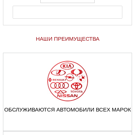
НАШИ ПРЕИМУЩЕСТВА
ОБСЛУЖИВАЮТСЯ АВТОМОБИЛИ ВСЕХ МАРОК