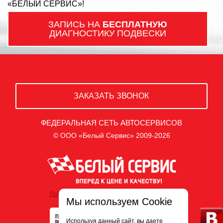
«БЕЛЫЙ СЕРВИС»!
ЗАПИСЬ НА
БЕСПЛАТНУЮ
ДИАГНОСТИКУ ПОДВЕСКИ
ЗАКАЗАТЬ ЗВОНОК
ФЕДЕРАЛЬНАЯ СЕТЬ АВТОСЕРВИСОВ
© ООО «Белый Сервис» 2009-2026
Политика обработки персональных данных
Мы используем Cookie
Используя данный сайт, вы даете