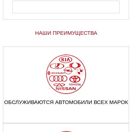
НАШИ ПРЕИМУЩЕСТВА
ОБСЛУЖИВАЮТСЯ АВТОМОБИЛИ ВСЕХ МАРОК