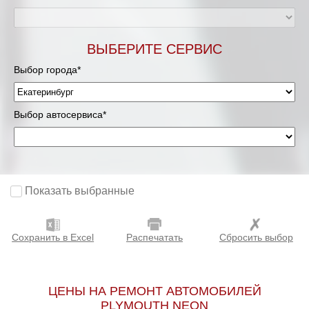
ВЫБЕРИТЕ СЕРВИС
Выбор города*
Выбор автосервиса*
Показать выбранные
Сохранить в Excel
Распечатать
Сбросить выбор
ЦЕНЫ НА РЕМОНТ АВТОМОБИЛЕЙ
PLYMOUTH NEON