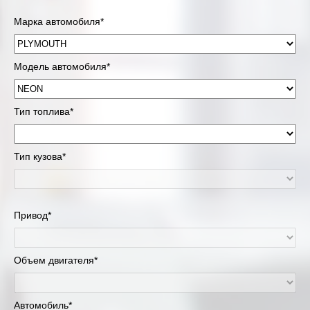
Марка автомобиля*
Модель автомобиля*
Тип топлива*
Тип кузова*
Привод*
Объем двигателя*
Автомобиль*