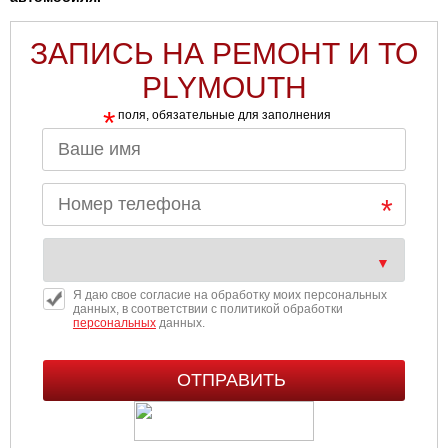
ЗАПИСЬ НА РЕМОНТ И ТО
PLYMOUTH
*
поля, обязательные для заполнения
Я даю свое согласие на обработку моих персональных
данных, в соответствии с политикой обработки
персональных
данных.