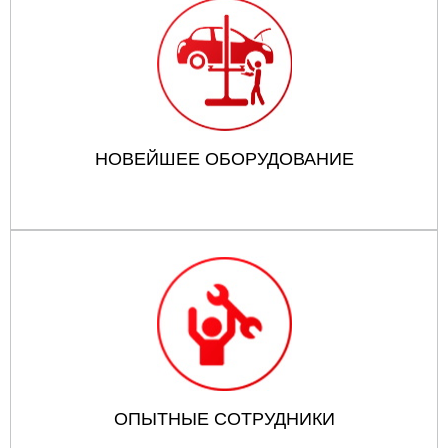
НОВЕЙШЕЕ ОБОРУДОВАНИЕ
ОПЫТНЫЕ СОТРУДНИКИ