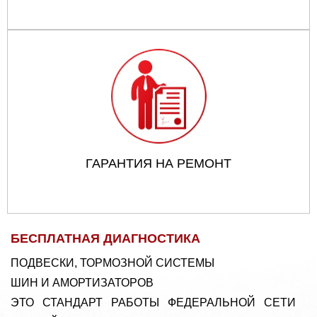
ГАРАНТИЯ НА РЕМОНТ
БЕСПЛАТНАЯ ДИАГНОСТИКА
ПОДВЕСКИ, ТОРМОЗНОЙ СИСТЕМЫ
ШИН И АМОРТИЗАТОРОВ
ЭТО СТАНДАРТ РАБОТЫ ФЕДЕРАЛЬНОЙ СЕТИ