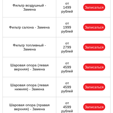
от
Фильтр воздушный -
1499
Записаться
Замена
рублей
от
Фильтр салона - Замена
1999
Записаться
рублей
от
Фильтр топливный -
2799
Записаться
Замена
рублей
от
Шаровая опора (левая
4599
Записаться
верхняя) - Замена
рублей
от
Шаровая опора (левая
4599
Записаться
нижняя) - Замена
рублей
от
Шаровая опора (правая
4599
Записаться
верхняя) - Замена
рублей