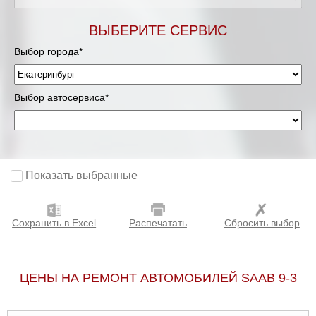
ВЫБЕРИТЕ СЕРВИС
Выбор города*
Выбор автосервиса*
Показать выбранные
Сохранить в Excel
Распечатать
Сбросить выбор
ЦЕНЫ НА РЕМОНТ АВТОМОБИЛЕЙ SAAB 9-3