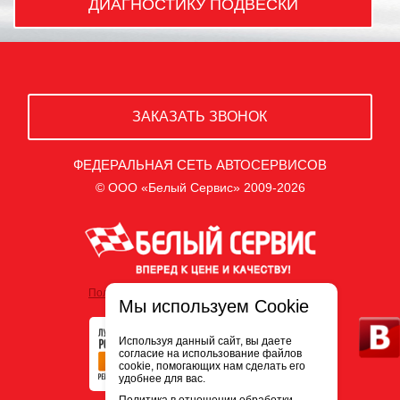
ДИАГНОСТИКУ ПОДВЕСКИ
ЗАКАЗАТЬ ЗВОНОК
ФЕДЕРАЛЬНАЯ СЕТЬ АВТОСЕРВИСОВ
© ООО «Белый Сервис» 2009-2026
Политика обработки персональных данных
Мы используем Cookie
Используя данный сайт, вы даете
согласие на использование файлов
cookie, помогающих нам сделать его
удобнее для вас.