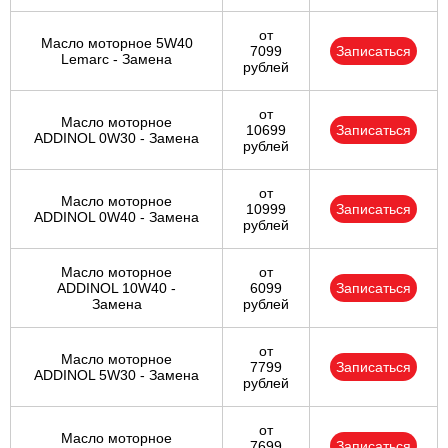
от
Масло моторное 5W40
7099
Записаться
Lemarc - Замена
рублей
от
Масло моторное
10699
Записаться
ADDINOL 0W30 - Замена
рублей
от
Масло моторное
10999
Записаться
ADDINOL 0W40 - Замена
рублей
Масло моторное
от
ADDINOL 10W40 -
6099
Записаться
Замена
рублей
от
Масло моторное
7799
Записаться
ADDINOL 5W30 - Замена
рублей
от
Масло моторное
7699
Записаться