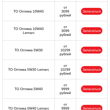
от
ТО Оптима 10W40
3099
Записаться
рублей
от
ТО Оптима 10W40
3099
Записаться
Lemarc
рублей
от
ТО Оптима 5W30
10299
Записаться
рублей
от
ТО Оптима 5W30 Lemarc
10299
Записаться
рублей
от
ТО Оптима 5W40
9999
Записаться
рублей
от
ТО Оптима 5W40 Lemarc
9999
Записаться