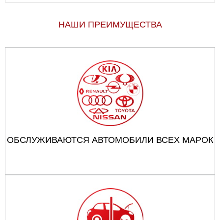
НАШИ ПРЕИМУЩЕСТВА
ОБСЛУЖИВАЮТСЯ АВТОМОБИЛИ ВСЕХ МАРОК