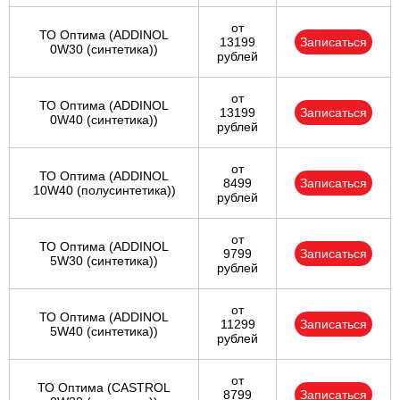
от
ТО Оптима (ADDINOL
13199
Записаться
0W30 (синтетика))
рублей
от
ТО Оптима (ADDINOL
13199
Записаться
0W40 (синтетика))
рублей
от
ТО Оптима (ADDINOL
8499
Записаться
10W40 (полусинтетика))
рублей
от
ТО Оптима (ADDINOL
9799
Записаться
5W30 (синтетика))
рублей
от
ТО Оптима (ADDINOL
11299
Записаться
5W40 (синтетика))
рублей
от
ТО Оптима (CASTROL
8799
Записаться