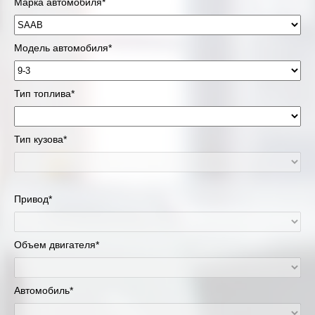
Марка автомобиля*
Модель автомобиля*
Тип топлива*
Тип кузова*
Привод*
Объем двигателя*
Автомобиль*