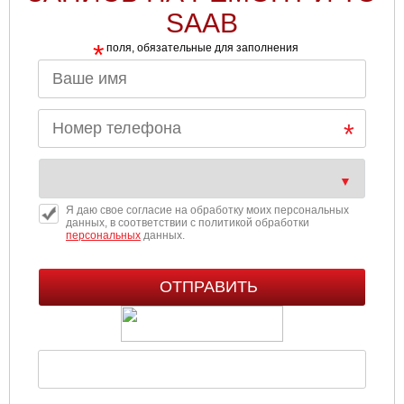
SAAB
*
поля, обязательные для заполнения
Я даю свое согласие на обработку моих персональных
данных, в соответствии с политикой обработки
персональных
данных.