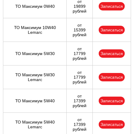
от
ТО Максимум 0W40
19899
Записаться
рублей
от
ТО Максимум 10W40
15399
Записаться
Lemarc
рублей
от
ТО Максимум 5W30
17799
Записаться
рублей
от
ТО Максимум 5W30
17799
Записаться
Lemarc
рублей
от
ТО Максимум 5W40
17399
Записаться
рублей
от
ТО Максимум 5W40
17399
Записаться
Lemarc
рублей