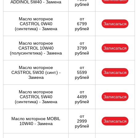
ADDINOL 5W40 - Замена
рублей
Масло моторное
от
CASTROL 0W40
6799
Записаться
(синтетика) - Замена
рублей
Масло моторное
от
CASTROL 10W40
3799
Записаться
(полусинтетика) - Замена
рублей
Масло моторное
от
CASTROL 5W30 (синт.) -
5599
Записаться
Замена
рублей
Масло моторное
от
CASTROL 5W40
4499
Записаться
(синтетика) - Замена
рублей
от
Масло моторное MOBIL
2999
Записаться
10W40 - Замена
рублей