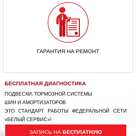
ГАРАНТИЯ НА РЕМОНТ
БЕСПЛАТНАЯ ДИАГНОСТИКА
ПОДВЕСКИ, ТОРМОЗНОЙ СИСТЕМЫ
ШИН И АМОРТИЗАТОРОВ
ЭТО СТАНДАРТ РАБОТЫ ФЕДЕРАЛЬНОЙ СЕТИ
«БЕЛЫЙ СЕРВИС»!
ЗАПИСЬ НА
БЕСПЛАТНУЮ