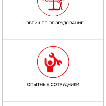
НОВЕЙШЕЕ ОБОРУДОВАНИЕ
ОПЫТНЫЕ СОТРУДНИКИ