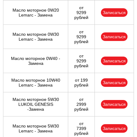
от
Масло моторное 0W20
9299
Записаться
Lemarc - Замена
рублей
от
Масло моторное 0W30
9299
Записаться
Lemarc - Замена
рублей
от
Масло моторное 0W40 -
9299
Записаться
Замена
рублей
Масло моторное 10W40
от 199
Записаться
Lemarc - Замена
рублей
Масло моторное 5W30
от
LUKOIL GENESIS
2999
Записаться
-Замена
рублей
от
Масло моторное 5W30
7399
Записаться
Lemarc - Замена
рублей