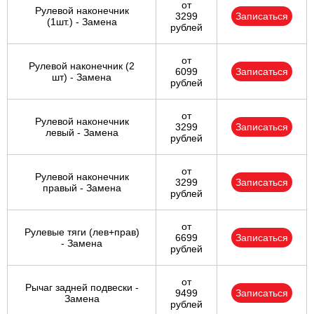
от
Рулевой наконечник
3299
Записаться
(1шт.) - Замена
рублей
от
Рулевой наконечник (2
6099
Записаться
шт) - Замена
рублей
от
Рулевой наконечник
3299
Записаться
левый - Замена
рублей
от
Рулевой наконечник
3299
Записаться
правый - Замена
рублей
от
Рулевые тяги (лев+прав)
6699
Записаться
- Замена
рублей
от
Рычаг задней подвески -
9499
Записаться
Замена
рублей