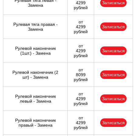
Рулевая тяга левая -
4299
Записаться
Замена
рублей
от
Рулевая тяга правая -
4299
Записаться
Замена
рублей
от
Рулевой наконечник
4299
Записаться
(1шт.) - Замена
рублей
от
Рулевой наконечник (2
8099
Записаться
шт) - Замена
рублей
от
Рулевой наконечник
4299
Записаться
левый - Замена
рублей
от
Рулевой наконечник
4299
Записаться
правый - Замена
рублей