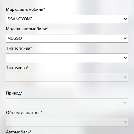
Марка автомобиля*
Модель автомобиля*
Тип топлива*
Тип кузова*
Привод*
Объем двигателя*
Автомобиль*