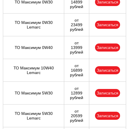
ТО Максимум 0W30
14899
Записаться
рублей
от
ТО Максимум 0W30
23499
Записаться
Lemarc
рублей
от
ТО Максимум 0W40
13999
Записаться
рублей
от
ТО Максимум 10W40
16899
Записаться
Lemarc
рублей
от
ТО Максимум 5W30
12899
Записаться
рублей
от
ТО Максимум 5W30
20599
Записаться
Lemarc
рублей