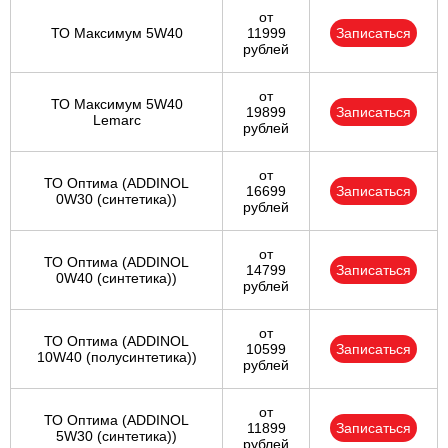
от
ТО Максимум 5W40
11999
Записаться
рублей
от
ТО Максимум 5W40
19899
Записаться
Lemarc
рублей
от
ТО Оптима (ADDINOL
16699
Записаться
0W30 (синтетика))
рублей
от
ТО Оптима (ADDINOL
14799
Записаться
0W40 (синтетика))
рублей
от
ТО Оптима (ADDINOL
10599
Записаться
10W40 (полусинтетика))
рублей
от
ТО Оптима (ADDINOL
11899
Записаться
5W30 (синтетика))
рублей