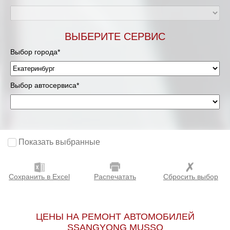
ВЫБЕРИТЕ СЕРВИС
Выбор города*
Выбор автосервиса*
Показать выбранные
Сохранить в Excel
Распечатать
Сбросить выбор
ЦЕНЫ НА РЕМОНТ АВТОМОБИЛЕЙ
SSANGYONG MUSSO