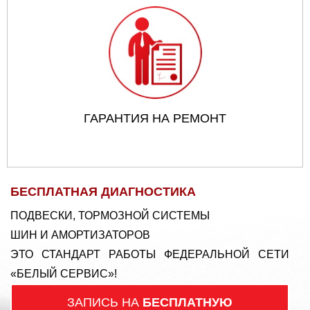
ГАРАНТИЯ НА РЕМОНТ
БЕСПЛАТНАЯ ДИАГНОСТИКА
ПОДВЕСКИ, ТОРМОЗНОЙ СИСТЕМЫ
ШИН И АМОРТИЗАТОРОВ
ЭТО СТАНДАРТ РАБОТЫ ФЕДЕРАЛЬНОЙ СЕТИ
«БЕЛЫЙ СЕРВИС»!
ЗАПИСЬ НА
БЕСПЛАТНУЮ