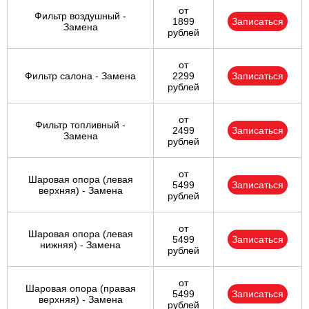
от
Фильтр воздушный -
1899
Записаться
Замена
рублей
от
Фильтр салона - Замена
2299
Записаться
рублей
от
Фильтр топливный -
2499
Записаться
Замена
рублей
от
Шаровая опора (левая
5499
Записаться
верхняя) - Замена
рублей
от
Шаровая опора (левая
5499
Записаться
нижняя) - Замена
рублей
от
Шаровая опора (правая
5499
Записаться
верхняя) - Замена
рублей