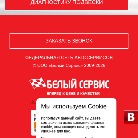
ДИАГНОСТИКУ ПОДВЕСКИ
ЗАКАЗАТЬ ЗВОНОК
ФЕДЕРАЛЬНАЯ СЕТЬ АВТОСЕРВИСОВ
© ООО «Белый Сервис» 2009-2026
Политика обработки персональных данных
Мы используем Cookie
Используя данный сайт, вы даете
согласие на использование файлов
cookie, помогающих нам сделать его
удобнее для вас.