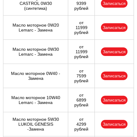
CASTROL 0W30
9399
Записаться
(синтетика)
рублей
от
Масло моторное 0W20
11999
Записаться
Lemarc - Замена
рублей
от
Масло моторное 0W30
11999
Записаться
Lemarc - Замена
рублей
от
Масло моторное 0W40 -
7599
Записаться
Замена
рублей
от
Масло моторное 10W40
6899
Записаться
Lemarc - Замена
рублей
Масло моторное 5W30
от
LUKOIL GENESIS
4299
Записаться
-Замена
рублей