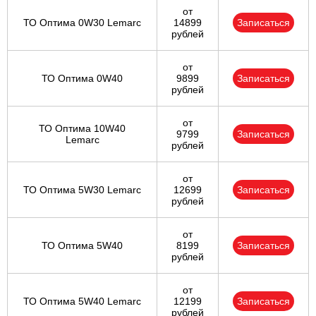
от
ТО Оптима 0W30 Lemarc
14899
Записаться
рублей
от
ТО Оптима 0W40
9899
Записаться
рублей
от
ТО Оптима 10W40
9799
Записаться
Lemarc
рублей
от
ТО Оптима 5W30 Lemarc
12699
Записаться
рублей
от
ТО Оптима 5W40
8199
Записаться
рублей
от
ТО Оптима 5W40 Lemarc
12199
Записаться
рублей