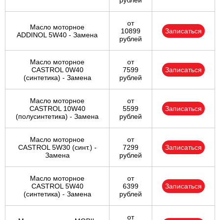
рублей
от
Масло моторное
10899
Записаться
ADDINOL 5W40 - Замена
рублей
Масло моторное
от
CASTROL 0W40
7599
Записаться
(синтетика) - Замена
рублей
Масло моторное
от
CASTROL 10W40
5599
Записаться
(полусинтетика) - Замена
рублей
Масло моторное
от
CASTROL 5W30 (синт.) -
7299
Записаться
Замена
рублей
Масло моторное
от
CASTROL 5W40
6399
Записаться
(синтетика) - Замена
рублей
от