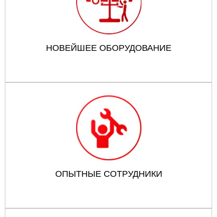
НОВЕЙШЕЕ ОБОРУДОВАНИЕ
ОПЫТНЫЕ СОТРУДНИКИ