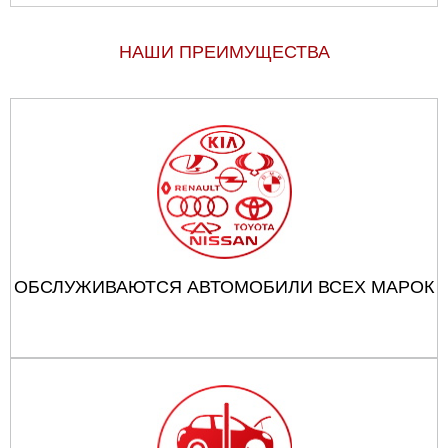
НАШИ ПРЕИМУЩЕСТВА
ОБСЛУЖИВАЮТСЯ АВТОМОБИЛИ ВСЕХ МАРОК