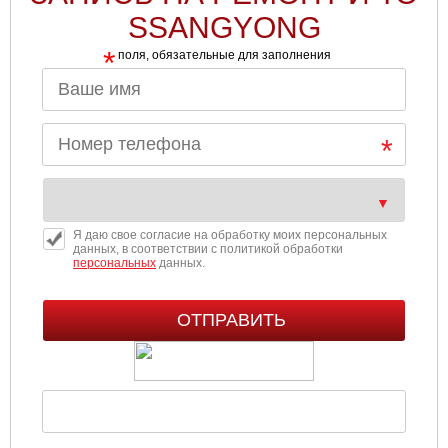
SSANGYONG
*
поля, обязательные для заполнения
Я даю свое согласие на обработку моих персональных
данных, в соответствии с политикой обработки
персональных
данных.