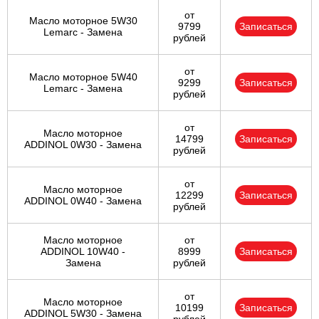
от
Масло моторное 5W30
9799
Записаться
Lemarc - Замена
рублей
от
Масло моторное 5W40
9299
Записаться
Lemarc - Замена
рублей
от
Масло моторное
14799
Записаться
ADDINOL 0W30 - Замена
рублей
от
Масло моторное
12299
Записаться
ADDINOL 0W40 - Замена
рублей
Масло моторное
от
ADDINOL 10W40 -
8999
Записаться
Замена
рублей
от
Масло моторное
10199
Записаться
ADDINOL 5W30 - Замена