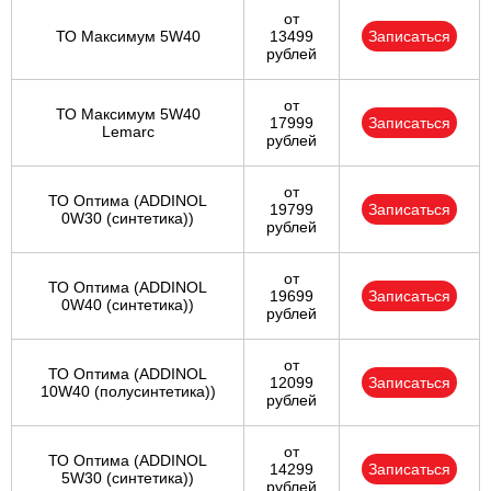
от
ТО Максимум 5W40
13499
Записаться
рублей
от
ТО Максимум 5W40
17999
Записаться
Lemarc
рублей
от
ТО Оптима (ADDINOL
19799
Записаться
0W30 (синтетика))
рублей
от
ТО Оптима (ADDINOL
19699
Записаться
0W40 (синтетика))
рублей
от
ТО Оптима (ADDINOL
12099
Записаться
10W40 (полусинтетика))
рублей
от
ТО Оптима (ADDINOL
14299
Записаться
5W30 (синтетика))
рублей