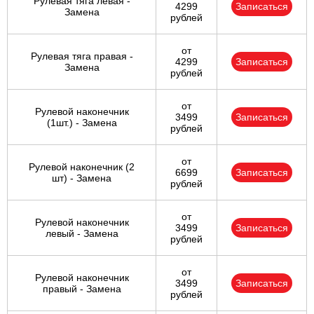
Рулевая тяга левая -
4299
Записаться
Замена
рублей
от
Рулевая тяга правая -
4299
Записаться
Замена
рублей
от
Рулевой наконечник
3499
Записаться
(1шт.) - Замена
рублей
от
Рулевой наконечник (2
6699
Записаться
шт) - Замена
рублей
от
Рулевой наконечник
3499
Записаться
левый - Замена
рублей
от
Рулевой наконечник
3499
Записаться
правый - Замена
рублей