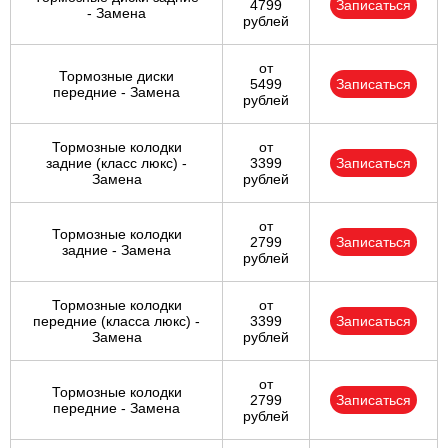
4799
Записаться
- Замена
рублей
от
Тормозные диски
5499
Записаться
передние - Замена
рублей
Тормозные колодки
от
задние (класс люкс) -
3399
Записаться
Замена
рублей
от
Тормозные колодки
2799
Записаться
задние - Замена
рублей
Тормозные колодки
от
передние (класса люкс) -
3399
Записаться
Замена
рублей
от
Тормозные колодки
2799
Записаться
передние - Замена
рублей