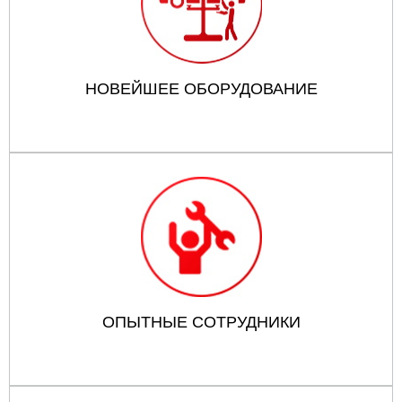
НОВЕЙШЕЕ ОБОРУДОВАНИЕ
ОПЫТНЫЕ СОТРУДНИКИ