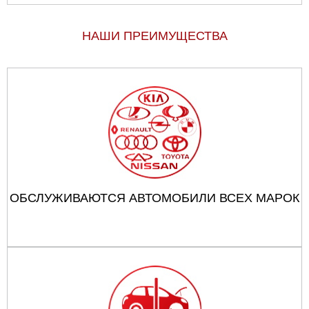
НАШИ ПРЕИМУЩЕСТВА
ОБСЛУЖИВАЮТСЯ АВТОМОБИЛИ ВСЕХ МАРОК