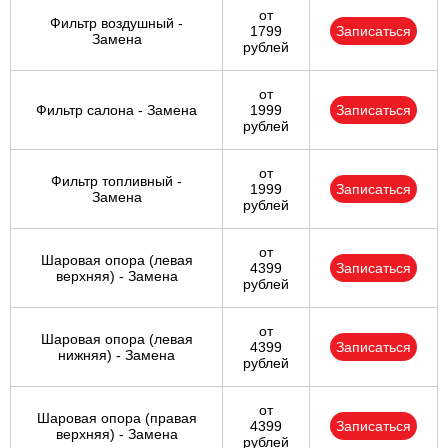
от
Фильтр воздушный -
1799
Записаться
Замена
рублей
от
Фильтр салона - Замена
1999
Записаться
рублей
от
Фильтр топливный -
1999
Записаться
Замена
рублей
от
Шаровая опора (левая
4399
Записаться
верхняя) - Замена
рублей
от
Шаровая опора (левая
4399
Записаться
нижняя) - Замена
рублей
от
Шаровая опора (правая
4399
Записаться
верхняя) - Замена
рублей