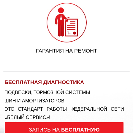
ГАРАНТИЯ НА РЕМОНТ
БЕСПЛАТНАЯ ДИАГНОСТИКА
ПОДВЕСКИ, ТОРМОЗНОЙ СИСТЕМЫ
ШИН И АМОРТИЗАТОРОВ
ЭТО СТАНДАРТ РАБОТЫ ФЕДЕРАЛЬНОЙ СЕТИ
«БЕЛЫЙ СЕРВИС»!
ЗАПИСЬ НА
БЕСПЛАТНУЮ