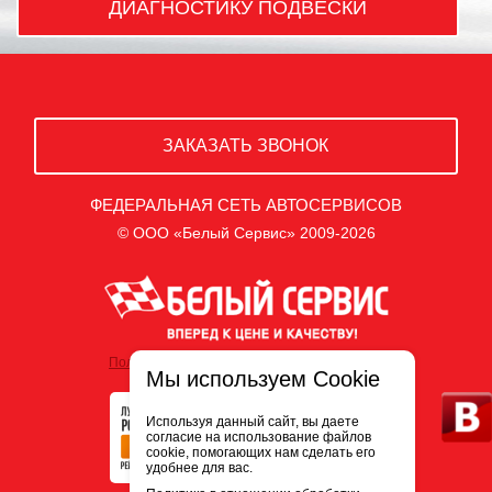
ДИАГНОСТИКУ ПОДВЕСКИ
ЗАКАЗАТЬ ЗВОНОК
ФЕДЕРАЛЬНАЯ СЕТЬ АВТОСЕРВИСОВ
© ООО «Белый Сервис» 2009-2026
Политика обработки персональных данных
Мы используем Cookie
Используя данный сайт, вы даете
согласие на использование файлов
cookie, помогающих нам сделать его
удобнее для вас.