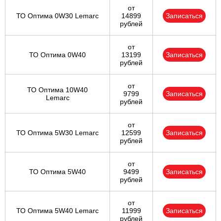
от
ТО Оптима 0W30 Lemarc
14899
Записаться
рублей
от
ТО Оптима 0W40
13199
Записаться
рублей
от
ТО Оптима 10W40
9799
Записаться
Lemarc
рублей
от
ТО Оптима 5W30 Lemarc
12599
Записаться
рублей
от
ТО Оптима 5W40
9499
Записаться
рублей
от
ТО Оптима 5W40 Lemarc
11999
Записаться
рублей