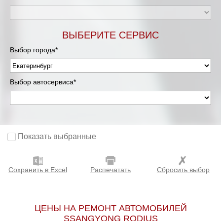
ВЫБЕРИТЕ СЕРВИС
Выбор города*
Выбор автосервиса*
Показать выбранные
Сохранить в Excel
Распечатать
Сбросить выбор
ЦЕНЫ НА РЕМОНТ АВТОМОБИЛЕЙ
SSANGYONG RODIUS