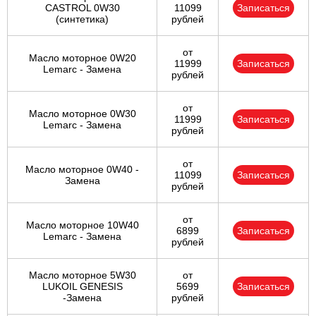
CASTROL 0W30
11099
Записаться
(синтетика)
рублей
от
Масло моторное 0W20
11999
Записаться
Lemarc - Замена
рублей
от
Масло моторное 0W30
11999
Записаться
Lemarc - Замена
рублей
от
Масло моторное 0W40 -
11099
Записаться
Замена
рублей
от
Масло моторное 10W40
6899
Записаться
Lemarc - Замена
рублей
Масло моторное 5W30
от
LUKOIL GENESIS
5699
Записаться
-Замена
рублей