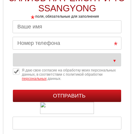
SSANGYONG
*
поля, обязательные для заполнения
Я даю свое согласие на обработку моих персональных
данных, в соответствии с политикой обработки
персональных
данных.