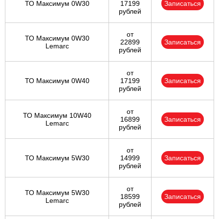
ТО Максимум 0W30
17199
Записаться
рублей
от
ТО Максимум 0W30
22899
Записаться
Lemarc
рублей
от
ТО Максимум 0W40
17199
Записаться
рублей
от
ТО Максимум 10W40
16899
Записаться
Lemarc
рублей
от
ТО Максимум 5W30
14999
Записаться
рублей
от
ТО Максимум 5W30
18599
Записаться
Lemarc
рублей