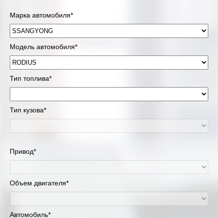
Марка автомобиля*
Модель автомобиля*
Тип топлива*
Тип кузова*
Привод*
Объем двигателя*
Автомобиль*