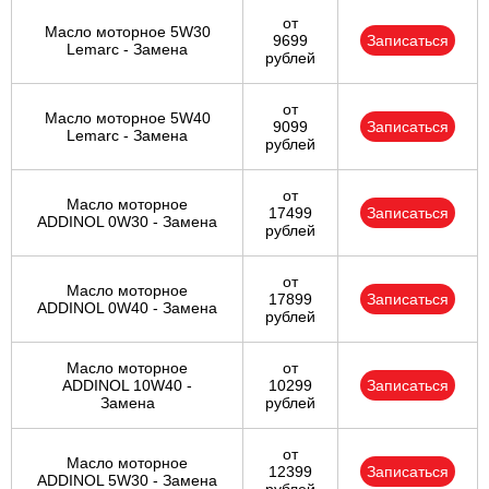
от
Масло моторное 5W30
9699
Записаться
Lemarc - Замена
рублей
от
Масло моторное 5W40
9099
Записаться
Lemarc - Замена
рублей
от
Масло моторное
17499
Записаться
ADDINOL 0W30 - Замена
рублей
от
Масло моторное
17899
Записаться
ADDINOL 0W40 - Замена
рублей
Масло моторное
от
ADDINOL 10W40 -
10299
Записаться
Замена
рублей
от
Масло моторное
12399
Записаться
ADDINOL 5W30 - Замена