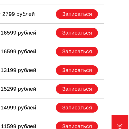
т 2799 рублей
Записаться
 16599 рублей
Записаться
 16599 рублей
Записаться
 13199 рублей
Записаться
 15299 рублей
Записаться
 14999 рублей
Записаться
 11599 рублей
Записаться