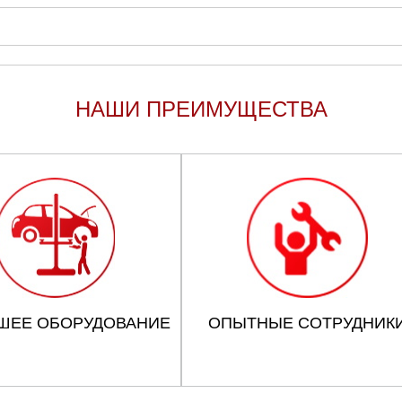
НАШИ ПРЕИМУЩЕСТВА
ШЕЕ ОБОРУДОВАНИЕ
ОПЫТНЫЕ СОТРУДНИК