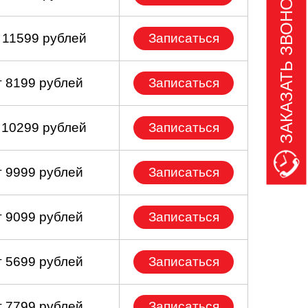
ЗАКАЗАТЬ ЗВОНОК
 11599 рублей
Записаться
т 8199 рублей
Записаться
 10299 рублей
Записаться
т 9999 рублей
Записаться
т 9099 рублей
Записаться
т 5699 рублей
Записаться
т 7799 рублей
Записаться