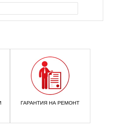
И
ГАРАНТИЯ НА РЕМОНТ