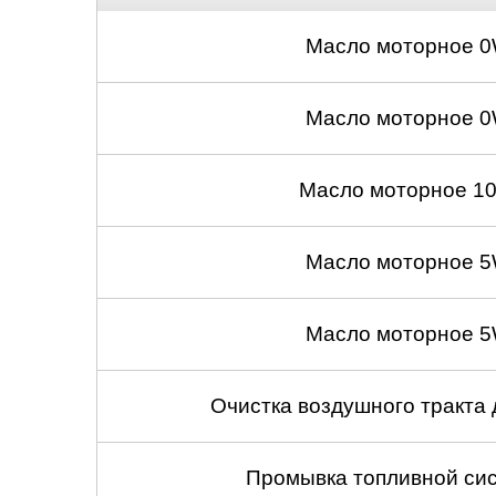
Масло моторное 0
Масло моторное 0
Масло моторное 10
Масло моторное 5
Масло моторное 5
Очистка воздушного тракта
Промывка топливной сис