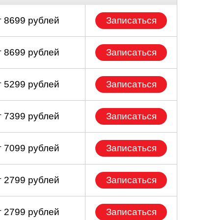
т 8699 рублей
Записаться
т 8699 рублей
Записаться
т 5299 рублей
Записаться
т 7399 рублей
Записаться
т 7099 рублей
Записаться
т 2799 рублей
Записаться
т 2799 рублей
Записаться