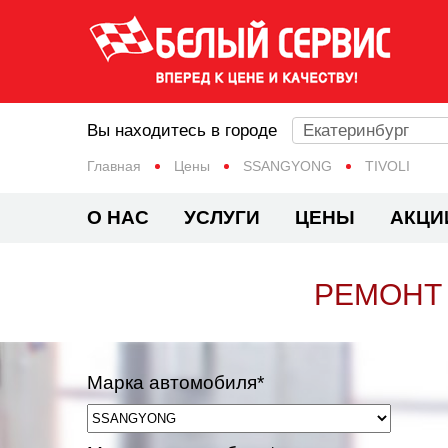
Вы находитесь в городе
Екатеринбург
Главная
Цены
SSANGYONG
TIVOLI
О НАС
УСЛУГИ
ЦЕНЫ
АКЦИ
РЕМОНТ 
Марка автомобиля*