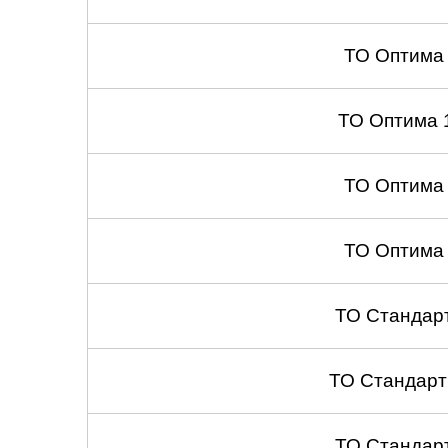
ТО Оптима
ТО Оптима 
ТО Оптима
ТО Оптима
ТО Стандар
ТО Стандарт
ТО Стандар