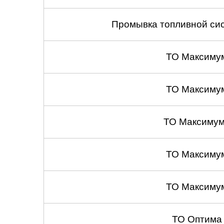
Промывка топливной сис
ТО Максиму
ТО Максиму
ТО Максимум
ТО Максиму
ТО Максиму
ТО Оптима