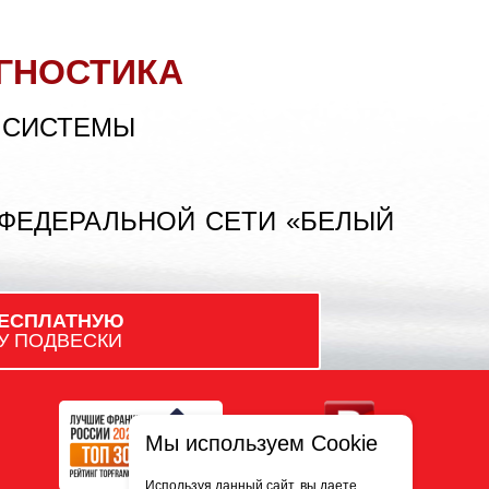
ГНОСТИКА
 СИСТЕМЫ
 ФЕДЕРАЛЬНОЙ СЕТИ «БЕЛЫЙ
ЕСПЛАТНУЮ
У ПОДВЕСКИ
Мы используем Cookie
Используя данный сайт, вы даете