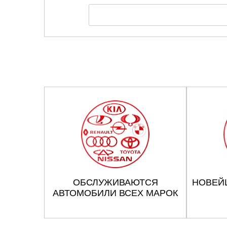
ОБСЛУЖИВАЮТСЯ
НОВЕЙ
АВТОМОБИЛИ ВСЕХ МАРОК