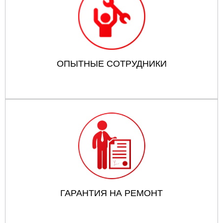
ОПЫТНЫЕ СОТРУДНИКИ
ГАРАНТИЯ НА РЕМОНТ