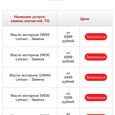
Название услуги:
Цена
замена запчастей, ТО
от
Масло моторное 0W20
6999
Записаться
Lemarc - Замена
рублей
от
Масло моторное 0W30
6999
Записаться
Lemarc - Замена
рублей
от
Масло моторное 10W40
4499
Записаться
Lemarc - Замена
рублей
от
Масло моторное 5W30
5999
Записаться
Lemarc - Замена
рублей
от