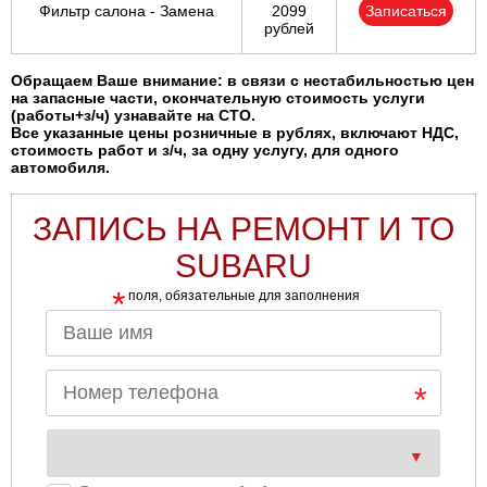
Фильтр салона - Замена
2099
Записаться
рублей
Обращаем Ваше внимание: в связи с нестабильностью цен
на запасные части, окончательную стоимость услуги
(работы+з/ч) узнавайте на СТО.
Все указанные цены розничные в рублях, включают НДС,
стоимость работ и з/ч, за одну услугу, для одного
автомобиля.
ЗАПИСЬ НА РЕМОНТ И ТО
SUBARU
*
поля, обязательные для заполнения