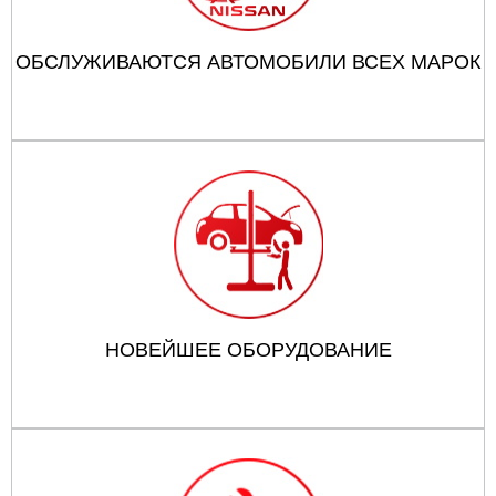
ОБСЛУЖИВАЮТСЯ АВТОМОБИЛИ ВСЕХ МАРОК
НОВЕЙШЕЕ ОБОРУДОВАНИЕ