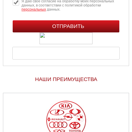
Я даю свое согласие на обработку моих персональных
данных, в соответствии с политикой обработки
персональных
данных.
НАШИ ПРЕИМУЩЕСТВА