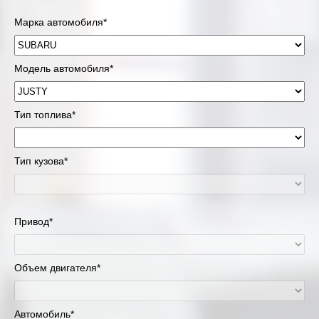
Марка автомобиля*
Модель автомобиля*
Тип топлива*
Тип кузова*
Привод*
Объем двигателя*
Автомобиль*