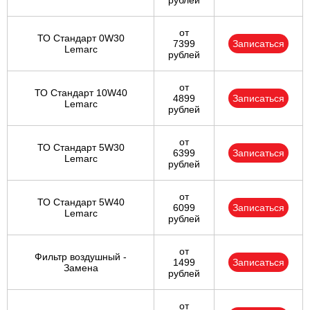
рублей
от
ТО Стандарт 0W30
7399
Записаться
Lemarc
рублей
от
ТО Стандарт 10W40
4899
Записаться
Lemarc
рублей
от
ТО Стандарт 5W30
6399
Записаться
Lemarc
рублей
от
ТО Стандарт 5W40
6099
Записаться
Lemarc
рублей
от
Фильтр воздушный -
1499
Записаться
Замена
рублей
от