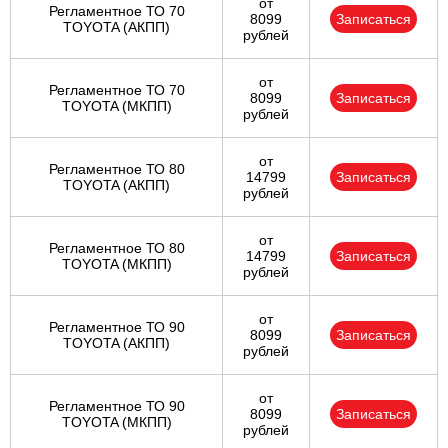
от
Регламентное ТО 70
8099
Записаться
TOYOTA (АКПП)
рублей
от
Регламентное ТО 70
8099
Записаться
TOYOTA (МКПП)
рублей
от
Регламентное ТО 80
14799
Записаться
TOYOTA (АКПП)
рублей
от
Регламентное ТО 80
14799
Записаться
TOYOTA (МКПП)
рублей
от
Регламентное ТО 90
8099
Записаться
TOYOTA (АКПП)
рублей
от
Регламентное ТО 90
8099
Записаться
TOYOTA (МКПП)
рублей