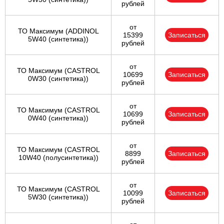
рублей
от
ТО Максимум (ADDINOL
15399
Записаться
5W40 (синтетика))
рублей
от
ТО Максимум (CASTROL
10699
Записаться
0W30 (синтетика))
рублей
от
ТО Максимум (CASTROL
10699
Записаться
0W40 (синтетика))
рублей
от
ТО Максимум (CASTROL
8899
Записаться
10W40 (полусинтетика))
рублей
от
ТО Максимум (CASTROL
10099
Записаться
5W30 (синтетика))
рублей