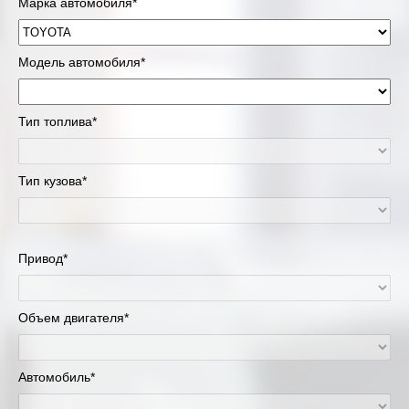
Марка автомобиля*
Модель автомобиля*
Тип топлива*
Тип кузова*
Привод*
Объем двигателя*
Автомобиль*