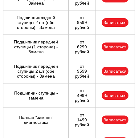
Замена
рублей
Подшипник задней
от
ступицы 2 шт (обе
9599
Записаться
стороны) - Замена
рублей
Подшипник передней
от
ступицы (1 сторона) -
6299
Записаться
Замена
рублей
Подшипник передней
от
ступицы 2 шт (обе
9599
Записаться
стороны) - Замена
рублей
от
Подшипник ступицы -
4999
Записаться
замена
рублей
от
Полная "зимняя"
1499
Записаться
диагностика
рублей