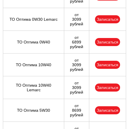
рублей
от
ТО Оптима 0W30 Lemarc
3099
Записаться
рублей
от
ТО Оптима 0W40
6899
Записаться
рублей
от
ТО Оптима 10W40
3099
Записаться
рублей
от
ТО Оптима 10W40
3099
Записаться
Lemarc
рублей
от
ТО Оптима 5W30
8699
Записаться
рублей
от