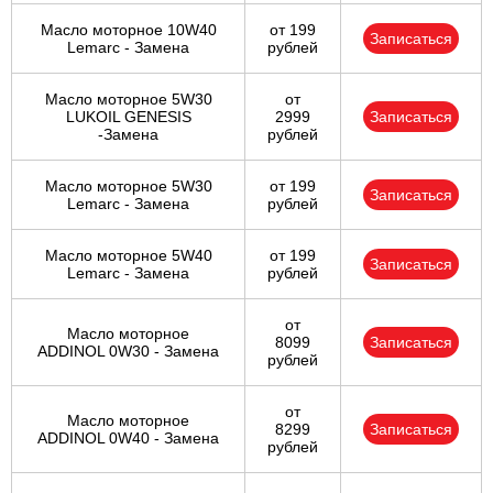
Масло моторное 10W40
от 199
Записаться
Lemarc - Замена
рублей
Масло моторное 5W30
от
LUKOIL GENESIS
2999
Записаться
-Замена
рублей
Масло моторное 5W30
от 199
Записаться
Lemarc - Замена
рублей
Масло моторное 5W40
от 199
Записаться
Lemarc - Замена
рублей
от
Масло моторное
8099
Записаться
ADDINOL 0W30 - Замена
рублей
от
Масло моторное
8299
Записаться
ADDINOL 0W40 - Замена
рублей