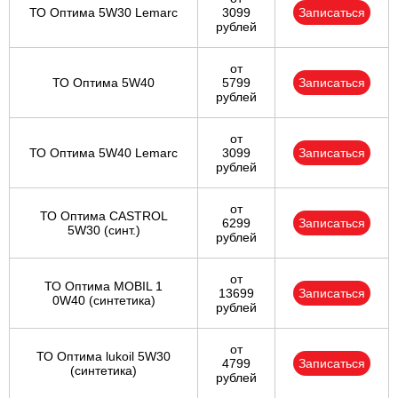
ТО Оптима 5W30 Lemarc
3099
Записаться
рублей
от
ТО Оптима 5W40
5799
Записаться
рублей
от
ТО Оптима 5W40 Lemarc
3099
Записаться
рублей
от
ТО Оптима CASTROL
6299
Записаться
5W30 (синт.)
рублей
от
ТО Оптима MOBIL 1
13699
Записаться
0W40 (синтетика)
рублей
от
ТО Оптима lukoil 5W30
4799
Записаться
(синтетика)
рублей