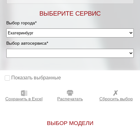
ВЫБЕРИТЕ СЕРВИС
Выбор города*
Выбор автосервиса*
Показать выбранные
Сохранить в Excel
Распечатать
Сбросить выбор
ВЫБОР МОДЕЛИ