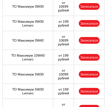
от
ТО Максимум 0W30
10699
Записаться
рублей
ТО Максимум 0W30
от 199
Записаться
Lemarc
рублей
от
ТО Максимум 0W40
10699
Записаться
рублей
ТО Максимум 10W40
от 199
Записаться
Lemarc
рублей
от
ТО Максимум 5W30
10099
Записаться
рублей
ТО Максимум 5W30
от 199
Записаться
Lemarc
рублей
от