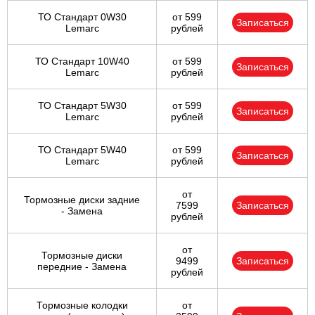
ТО Стандарт 0W30
от 599
Записаться
Lemarc
рублей
ТО Стандарт 10W40
от 599
Записаться
Lemarc
рублей
ТО Стандарт 5W30
от 599
Записаться
Lemarc
рублей
ТО Стандарт 5W40
от 599
Записаться
Lemarc
рублей
от
Тормозные диски задние
7599
Записаться
- Замена
рублей
от
Тормозные диски
9499
Записаться
передние - Замена
рублей
Тормозные колодки
от