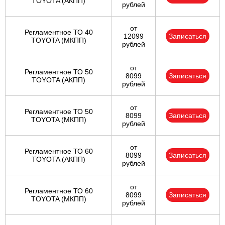
TOYOTA (АКПП)
рублей
от
Регламентное ТО 40
12099
Записаться
TOYOTA (МКПП)
рублей
от
Регламентное ТО 50
8099
Записаться
TOYOTA (АКПП)
рублей
от
Регламентное ТО 50
8099
Записаться
TOYOTA (МКПП)
рублей
от
Регламентное ТО 60
8099
Записаться
TOYOTA (АКПП)
рублей
от
Регламентное ТО 60
8099
Записаться
TOYOTA (МКПП)
рублей