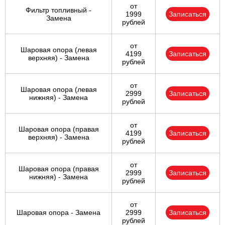
от
Фильтр топливный -
1999
Записаться
Замена
рублей
от
Шаровая опора (левая
4199
Записаться
верхняя) - Замена
рублей
от
Шаровая опора (левая
2999
Записаться
нижняя) - Замена
рублей
от
Шаровая опора (правая
4199
Записаться
верхняя) - Замена
рублей
от
Шаровая опора (правая
2999
Записаться
нижняя) - Замена
рублей
от
Шаровая опора - Замена
2999
Записаться
рублей