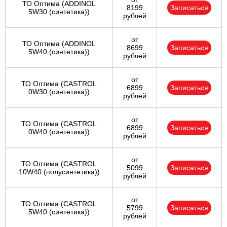
ТО Оптима (ADDINOL
8199
Записаться
5W30 (синтетика))
рублей
от
ТО Оптима (ADDINOL
8699
Записаться
5W40 (синтетика))
рублей
от
ТО Оптима (CASTROL
6899
Записаться
0W30 (синтетика))
рублей
от
ТО Оптима (CASTROL
6899
Записаться
0W40 (синтетика))
рублей
от
ТО Оптима (CASTROL
5099
Записаться
10W40 (полусинтетика))
рублей
от
ТО Оптима (CASTROL
5799
Записаться
5W40 (синтетика))
рублей