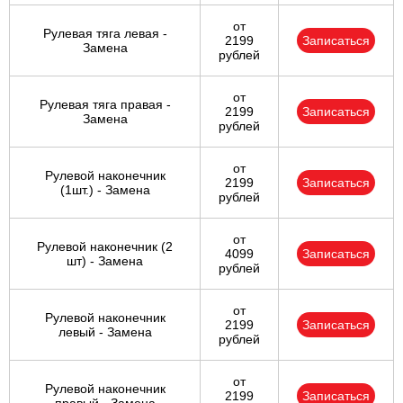
от
Рулевая тяга левая -
2199
Записаться
Замена
рублей
от
Рулевая тяга правая -
2199
Записаться
Замена
рублей
от
Рулевой наконечник
2199
Записаться
(1шт.) - Замена
рублей
от
Рулевой наконечник (2
4099
Записаться
шт) - Замена
рублей
от
Рулевой наконечник
2199
Записаться
левый - Замена
рублей
от
Рулевой наконечник
2199
Записаться