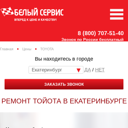
8 (800) 707-51-40
Звонок по России бесплатный
Главная
Цены
TOYOTA
Вы находитесь в городе
Екатеринбург
/
НЕТ
ЗАКАЗАТЬ ЗВОНОК
РЕМОНТ ТОЙОТА В ЕКАТЕРИНБУРГЕ