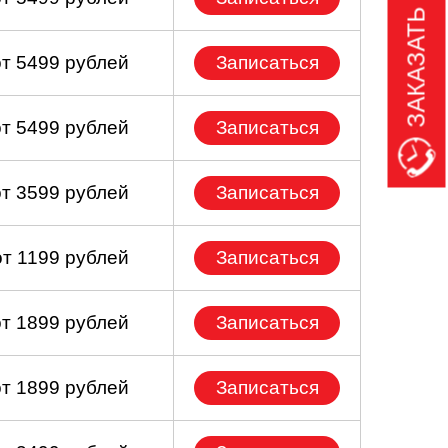
ЗАКАЗАТЬ ЗВОНОК
от 5499 рублей
Записаться
от 5499 рублей
Записаться
от 3599 рублей
Записаться
от 1199 рублей
Записаться
от 1899 рублей
Записаться
от 1899 рублей
Записаться