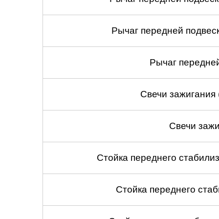
Рычаг передней подвеск
Рычаг передней
Свечи зажигания 
Свечи зажи
Стойка переднего стабилиз
Стойка переднего стаб