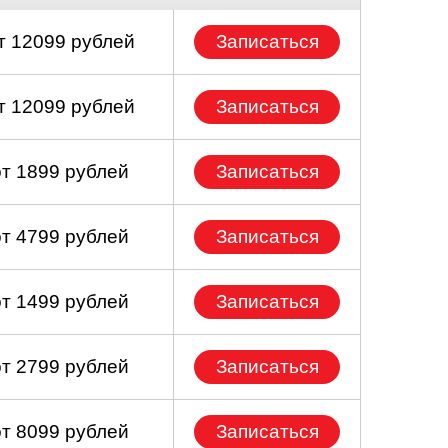
т 12099 рублей
Записаться
т 12099 рублей
Записаться
от 1899 рублей
Записаться
от 4799 рублей
Записаться
от 1499 рублей
Записаться
от 2799 рублей
Записаться
от 8099 рублей
Записаться