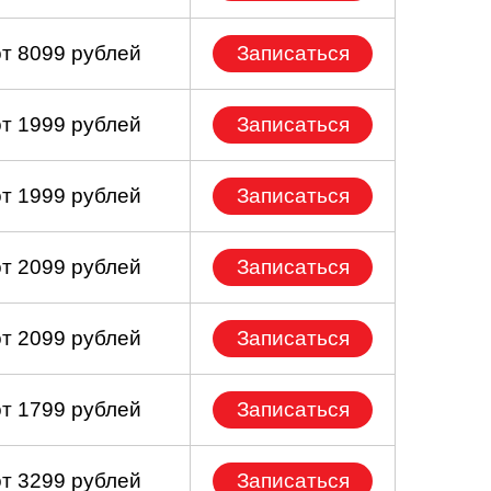
от 8099 рублей
Записаться
от 1999 рублей
Записаться
от 1999 рублей
Записаться
от 2099 рублей
Записаться
от 2099 рублей
Записаться
от 1799 рублей
Записаться
от 3299 рублей
Записаться