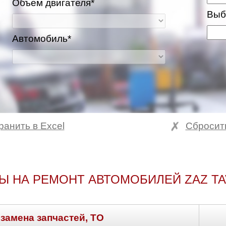
Объем двигателя*
Выб
Автомобиль*
ранить в Excel
Сбросит
Ы НА РЕМОНТ АВТОМОБИЛЕЙ ZAZ TA
 замена запчастей, ТО