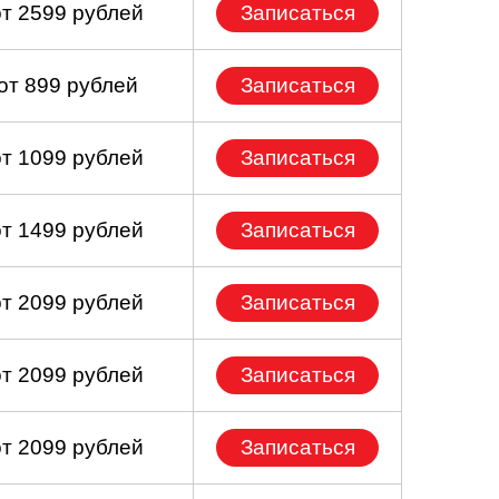
от 2599 рублей
Записаться
от 899 рублей
Записаться
от 1099 рублей
Записаться
от 1499 рублей
Записаться
от 2099 рублей
Записаться
от 2099 рублей
Записаться
от 2099 рублей
Записаться