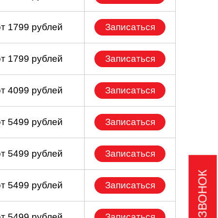
от 1799 рублей
Записаться
от 1799 рублей
Записаться
от 4099 рублей
Записаться
от 5499 рублей
Записаться
от 5499 рублей
Записаться
от 5499 рублей
Записаться
от 5499 рублей
Записаться