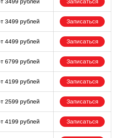
от 3499 рублей
Записаться
от 3499 рублей
Записаться
от 4499 рублей
Записаться
от 6799 рублей
Записаться
от 4199 рублей
Записаться
от 2599 рублей
Записаться
от 4199 рублей
Записаться