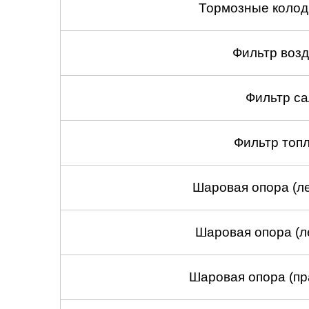
Тормозные колод
Фильтр воз
Фильтр са
Фильтр топ
Шаровая опора (ле
Шаровая опора (л
Шаровая опора (пр