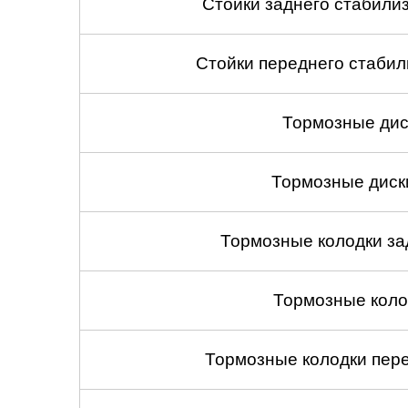
Стойки заднего стабилиза
Стойки переднего стабили
Тормозные дис
Тормозные диск
Тормозные колодки зад
Тормозные коло
Тормозные колодки пере