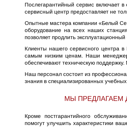
Послегарантийный сервис включает в
сервисный центр предоставляет не толь
Опытные мастера компании «Белый Сер
оборудование на всех наших станция
позволяет продлить эксплуатационный 
Клиенты нашего сервисного центра в
самым низким ценам. Наши менеджер
обеспечивают техническую поддержку. 
Наш персонал состоит из профессиона
знания в специализированных учебных 
МЫ ПРЕДЛАГАЕМ 
Кроме постгарантийного обслуживан
помогут улучшить характеристики ваш