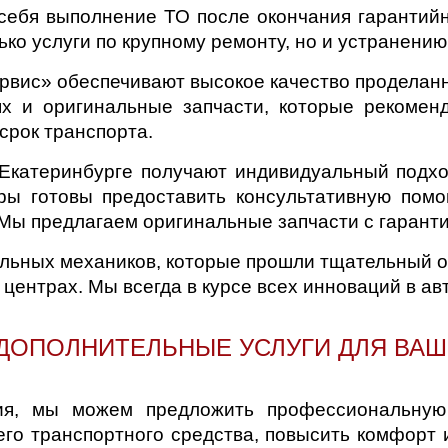
 себя выполнение ТО после окончания гарантий
ко услуги по крупному ремонту, но и устранени
вис» обеспечивают высокое качество проделан
х и оригинальные запчасти, которые рекомен
срок транспорта.
 Екатеринбурге получают индивидуальный подхо
ы готовы предоставить консультативную помо
Мы предлагаем оригинальные запчасти с гаранти
льных механиков, которые прошли тщательный о
центрах. Мы всегда в курсе всех инноваций в а
ДОПОЛНИТЕЛЬНЫЕ УСЛУГИ ДЛЯ ВА
ия, мы можем предложить профессиональную 
его транспортного средства, повысить комфорт 