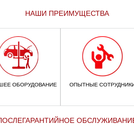
НАШИ ПРЕИМУЩЕСТВА
ШЕЕ ОБОРУДОВАНИЕ
ОПЫТНЫЕ СОТРУДНИК
ПОСЛЕГАРАНТИЙНОЕ ОБСЛУЖИВАНИ