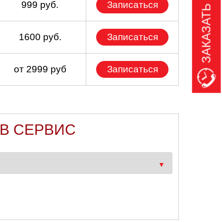
ЗАКАЗАТЬ ЗВОНОК
999 руб.
Записаться
1600 руб.
Записаться
от 2999 руб
Записаться
В СЕРВИС