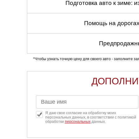
Подготовка авто к зиме: и
Помощь на дорогах
Предпродажны
*Чтобы узнать точную цену для своего авто - заполните з
ДОПОЛНИ
Я даю свое согласие на обработку моих
персональных данных, в соответствии с политикой
обработки
персональных
данных.