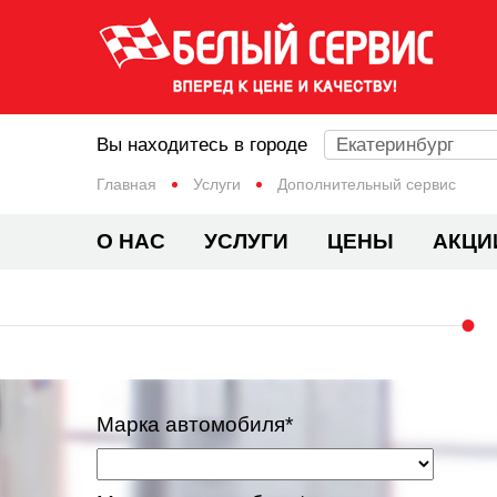
Вы находитесь в городе
Екатеринбург
Главная
Услуги
Дополнительный сервис
О НАС
УСЛУГИ
ЦЕНЫ
АКЦИ
Марка автомобиля*