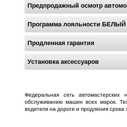
Предпродажный осмотр автом
Программа лояльности БЕЛЫ
Продленная гарантия
Установка аксессуаров
Федеральная сеть автомастерских 
обслуживанию машин всех марок. Те
водителя на дороге и продления срока