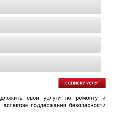
К СПИСКУ УСЛУГ
едложить свои услуги по ремонту и
 аспектом поддержания безопасности