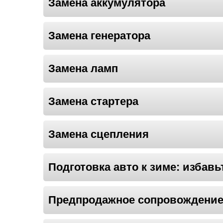
Замена аккумулятора
Замена генератора
Замена ламп
Замена стартера
Замена сцепления
Подготовка авто к зиме: избавь
Предпродажное сопровождение