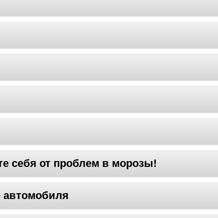
те себя от проблем в морозы!
 автомобиля