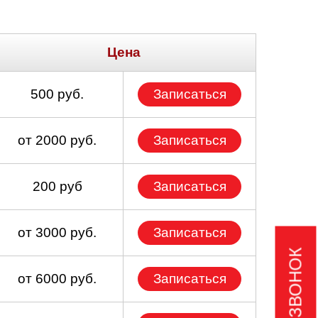
Цена
500 руб.
Записаться
от 2000 руб.
Записаться
200 руб
Записаться
от 3000 руб.
Записаться
от 6000 руб.
Записаться