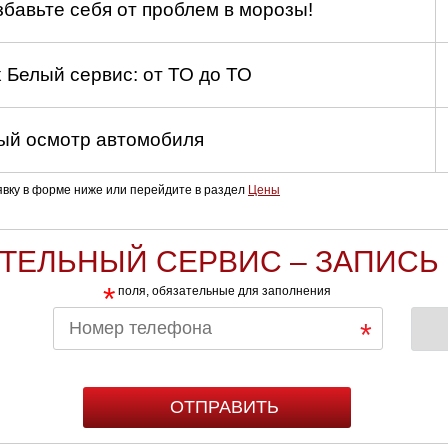
збавьте себя от проблем в морозы!
 Белый сервис: от ТО до ТО
й осмотр автомобиля
аявку в форме ниже или перейдите в раздел
Цены
ТЕЛЬНЫЙ СЕРВИС – ЗАПИСЬ 
*
поля, обязательные для заполнения