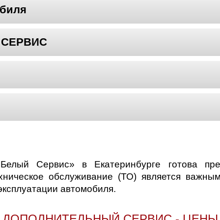
обиля
Й СЕРВИС
«Белый Сервис» в Екатеринбурге готова пр
хническое обслуживание (ТО) является важным
 эксплуатации автомобиля.
ДОПОЛНИТЕЛЬНЫЙ СЕРВИС - ЦЕНЫ