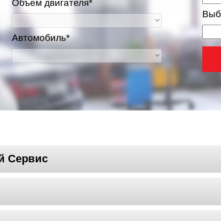
Объем двигателя*
Выб
Автомобиль*
й Сервис