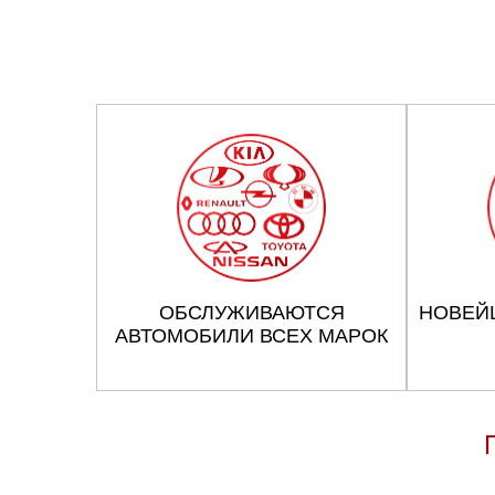
ОБСЛУЖИВАЮТСЯ
НОВЕЙ
АВТОМОБИЛИ ВСЕХ МАРОК