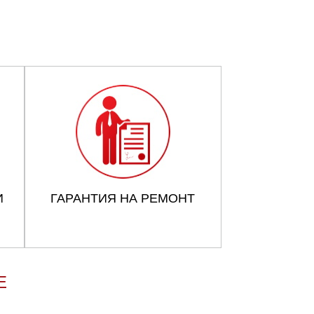
И
ГАРАНТИЯ НА РЕМОНТ
Е