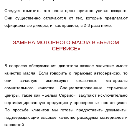
Следует отметить, что наши цены приятно удивят каждого.
Они существенно отличаются от тех, которые предлагают
официальные дилеры, и, как правило, в 2-3 раза ниже.
ЗАМЕНА МОТОРНОГО МАСЛА В «БЕЛОМ
СЕРВИСЕ»
В вопросах обслуживания двигателя важное значение имеет
качество масла. Если говорить о гаражных автосервисах, то
они зачастую используют смазочные материалы
сомнительного качества. Специализированные сервисные
центры, такие как «Белый Сервис», закупают исключительно
сертифицированную продукцию у проверенных поставщиков.
По просьбе клиентов мы готовы предоставить документы,
подтверждающие высокое качество расходных материалов и
запчастей.