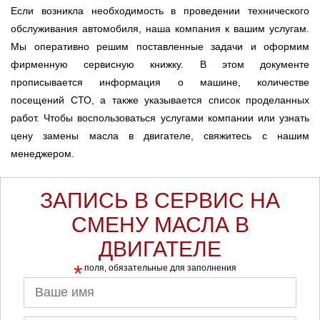
Если возникла необходимость в проведении технического
обслуживания автомобиля, наша компания к вашим услугам.
Мы оперативно решим поставленные задачи и оформим
фирменную сервисную книжку. В этом документе
прописывается информация о машине, количестве
посещений СТО, а также указывается список проделанных
работ. Чтобы воспользоваться услугами компании или узнать
цену замены масла в двигателе, свяжитесь с нашим
менеджером.
ЗАПИСЬ В СЕРВИС НА
СМЕНУ МАСЛА В
ДВИГАТЕЛЕ
*
поля, обязательные для заполнения