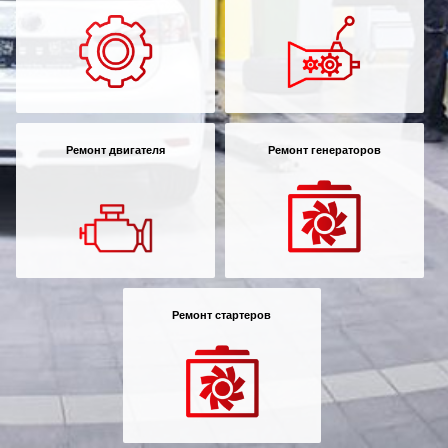
Ремонт двигателя
Ремонт генераторов
Ремонт стартеров