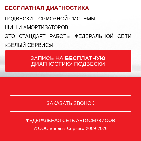
БЕСПЛАТНАЯ ДИАГНОСТИКА
ПОДВЕСКИ, ТОРМОЗНОЙ СИСТЕМЫ
ШИН И АМОРТИЗАТОРОВ
ЭТО СТАНДАРТ РАБОТЫ ФЕДЕРАЛЬНОЙ СЕТИ
«БЕЛЫЙ СЕРВИС»!
ЗАПИСЬ НА
БЕСПЛАТНУЮ
ДИАГНОСТИКУ ПОДВЕСКИ
ЗАКАЗАТЬ ЗВОНОК
ФЕДЕРАЛЬНАЯ СЕТЬ АВТОСЕРВИСОВ
© ООО «Белый Сервис» 2009-2026