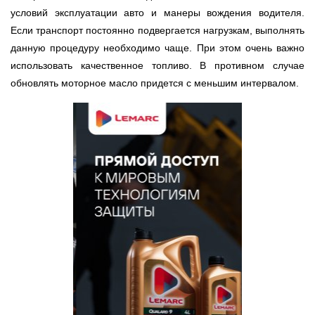
условий эксплуатации авто и манеры вождения водителя.
Если транспорт постоянно подвергается нагрузкам, выполнять
данную процедуру необходимо чаще. При этом очень важно
использовать качественное топливо. В противном случае
обновлять моторное масло придется с меньшим интервалом.