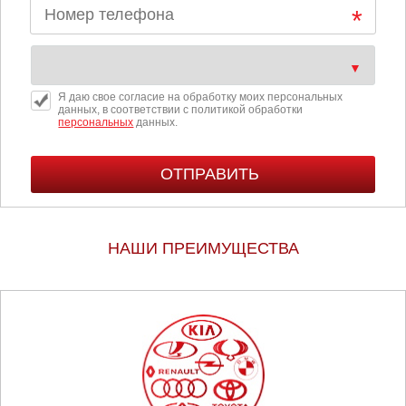
Я даю свое согласие на обработку моих персональных
данных, в соответствии с политикой обработки
персональных
данных.
НАШИ ПРЕИМУЩЕСТВА