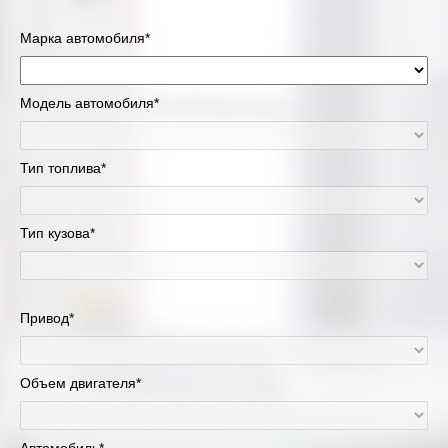
Марка автомобиля*
Модель автомобиля*
Тип топлива*
Тип кузова*
Привод*
Объем двигателя*