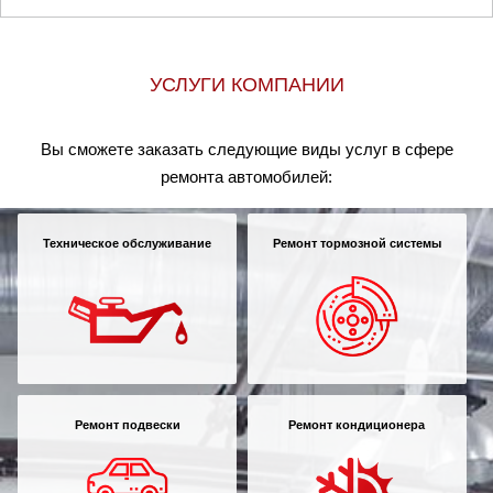
УСЛУГИ КОМПАНИИ
Вы сможете заказать следующие виды услуг в сфере
ремонта автомобилей:
Техническое обслуживание
Ремонт тормозной системы
Ремонт подвески
Ремонт кондиционера