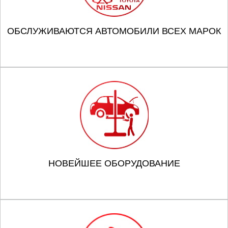
ОБСЛУЖИВАЮТСЯ АВТОМОБИЛИ ВСЕХ МАРОК
НОВЕЙШЕЕ ОБОРУДОВАНИЕ