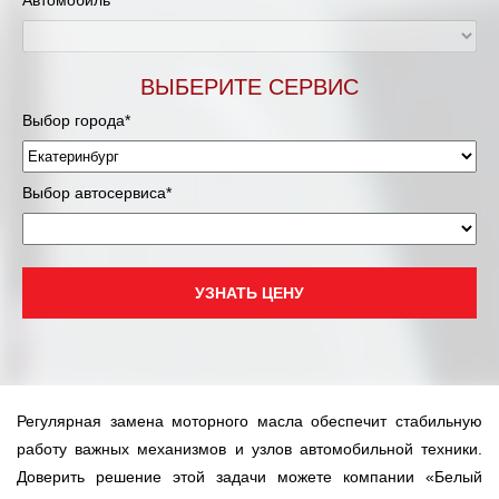
Автомобиль*
ВЫБЕРИТЕ СЕРВИС
Выбор города*
Выбор автосервиса*
УЗНАТЬ ЦЕНУ
Регулярная замена моторного масла обеспечит стабильную
работу важных механизмов и узлов автомобильной техники.
Доверить решение этой задачи можете компании «Белый