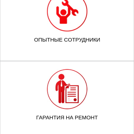
ОПЫТНЫЕ СОТРУДНИКИ
ГАРАНТИЯ НА РЕМОНТ