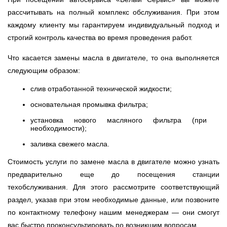
рассчитывать на полный комплекс обслуживания. При этом
каждому клиенту мы гарантируем индивидуальный подход и
строгий контроль качества во время проведения работ.
Что касается замены масла в двигателе, то она выполняется
следующим образом:
слив отработанной технической жидкости;
основательная промывка фильтра;
установка нового масляного фильтра (при
необходимости);
заливка свежего масла.
Стоимость услуги по замене масла в двигателе можно узнать
предварительно еще до посещения станции
техобслуживания. Для этого рассмотрите соответствующий
раздел, указав при этом необходимые данные, или позвоните
по контактному телефону нашим менеджерам — они смогут
вас быстро проконсультировать по возникшим вопросам.