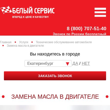
8 (800) 707-51-40
Звонок по России бесплатный
Главная
Услуги
Технические обслуживание автомобиля
Замена масла в двигателе
Вы находитесь в городе
Екатеринбург
/
НЕТ
ЗАКАЗАТЬ ЗВОНОК
ЗАМЕНА МАСЛА В ДВИГАТЕЛЕ