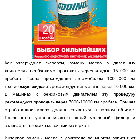
Как утверждают эксперты, замену масла в дизельных
двигателях необходимо проводить через каждые 15 000 км
пробега. После прохождения автомобилем 100 000 км
техническую жидкость рекомендуется менять через 10 000 км.
В машинах с бензиновым двигателем эту процедуру
рекомендуют проводить через 7000-10000 км пробега. Причем
отработанное масло должно сливаться в полном объеме.
После этого устанавливается новый масляный фильтр и
заливается свежий смазочный материал.
Интервал замены масла в двигателе во многом зависит от