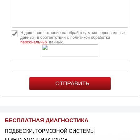
Я даю свое согласие на обработку моих персональных
данных, в соответствии с политикой обработки
персональных
данных.
БЕСПЛАТНАЯ ДИАГНОСТИКА
ПОДВЕСКИ, ТОРМОЗНОЙ СИСТЕМЫ
ШИН И АМОРТИЗАТОРОВ