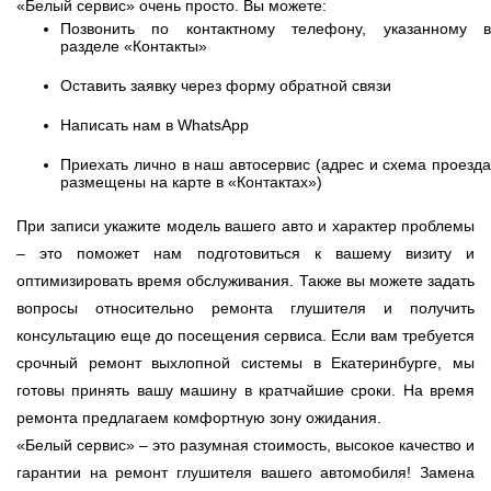
«Белый сервис» очень просто. Вы можете:
Позвонить по контактному телефону, указанному в
разделе «Контакты»
Оставить заявку через форму обратной связи
Написать нам в WhatsApp
Приехать лично в наш автосервис (адрес и схема проезда
размещены на карте в «Контактах»)
При записи укажите модель вашего авто и характер проблемы
– это поможет нам подготовиться к вашему визиту и
оптимизировать время обслуживания. Также вы можете задать
вопросы относительно ремонта глушителя и получить
консультацию еще до посещения сервиса. Если вам требуется
срочный ремонт выхлопной системы в Екатеринбурге, мы
готовы принять вашу машину в кратчайшие сроки. На время
ремонта предлагаем комфортную зону ожидания.
«Белый сервис» – это разумная стоимость, высокое качество и
гарантии на ремонт глушителя вашего автомобиля! Замена