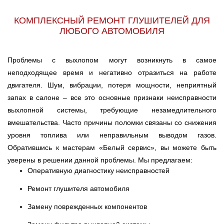
КОМПЛЕКСНЫЙ РЕМОНТ ГЛУШИТЕЛЕЙ ДЛЯ
ЛЮБОГО АВТОМОБИЛЯ
Проблемы с выхлопом могут возникнуть в самое
неподходящее время и негативно отразиться на работе
двигателя. Шум, вибрации, потеря мощности, неприятный
запах в салоне – все это основные признаки неисправности
выхлопной системы, требующие незамедлительного
вмешательства. Часто причины поломки связаны со снижения
уровня топлива или неправильным выводом газов.
Обратившись к мастерам «Белый сервис», вы можете быть
уверены в решении данной проблемы. Мы предлагаем:
Оперативную диагностику неисправностей
Ремонт глушителя автомобиля
Замену поврежденных компонентов