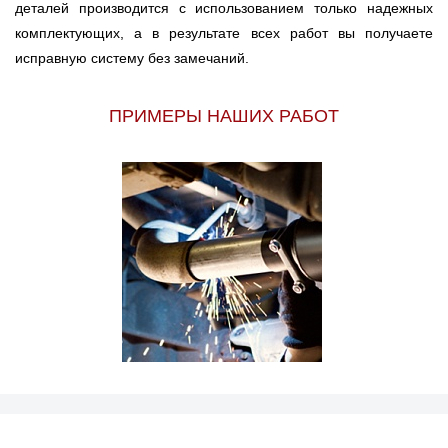
деталей производится с использованием только надежных
комплектующих, а в результате всех работ вы получаете
исправную систему без замечаний.
ПРИМЕРЫ НАШИХ РАБОТ