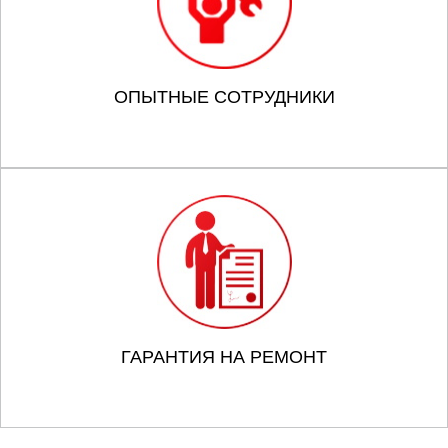
ОПЫТНЫЕ СОТРУДНИКИ
ГАРАНТИЯ НА РЕМОНТ