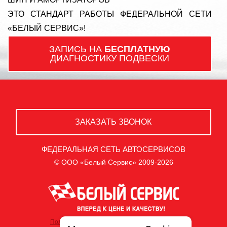
ЭТО СТАНДАРТ РАБОТЫ ФЕДЕРАЛЬНОЙ СЕТИ
«БЕЛЫЙ СЕРВИС»!
ЗАПИСЬ НА
БЕСПЛАТНУЮ
ДИАГНОСТИКУ ПОДВЕСКИ
ЗАКАЗАТЬ ЗВОНОК
ФЕДЕРАЛЬНАЯ СЕТЬ АВТОСЕРВИСОВ
© ООО «Белый Сервис» 2009-2026
Политика обработки персональных данных