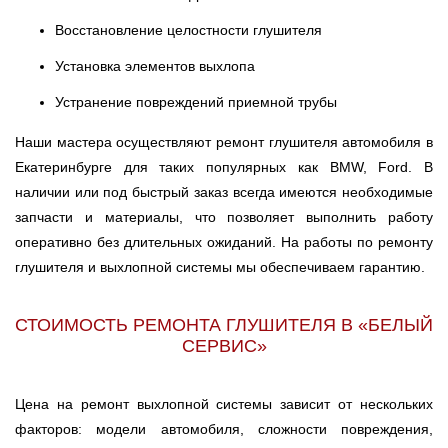
Восстановление целостности глушителя
Установка элементов выхлопа
Устранение повреждений приемной трубы
Наши мастера осуществляют ремонт глушителя автомобиля в
Екатеринбурге для таких популярных как BMW, Ford. В
наличии или под быстрый заказ всегда имеются необходимые
запчасти и материалы, что позволяет выполнить работу
оперативно без длительных ожиданий. На работы по ремонту
глушителя и выхлопной системы мы обеспечиваем гарантию.
СТОИМОСТЬ РЕМОНТА ГЛУШИТЕЛЯ В «БЕЛЫЙ
СЕРВИС»
Цена на ремонт выхлопной системы зависит от нескольких
факторов: модели автомобиля, сложности повреждения,