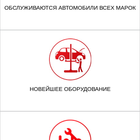
ОБСЛУЖИВАЮТСЯ АВТОМОБИЛИ ВСЕХ МАРОК
НОВЕЙШЕЕ ОБОРУДОВАНИЕ