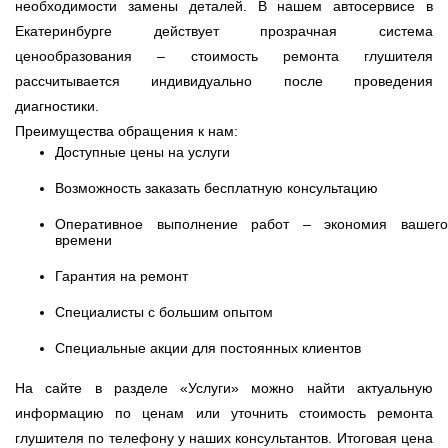
необходимости замены деталей. В нашем автосервисе в
Екатеринбурге действует прозрачная система
ценообразования – стоимость ремонта глушителя
рассчитывается индивидуально после проведения
диагностики.
Преимущества обращения к нам:
Доступные цены на услуги
Возможность заказать бесплатную консультацию
Оперативное выполнение работ – экономия вашего
времени
Гарантия на ремонт
Специалисты с большим опытом
Специальные акции для постоянных клиентов
На сайте в разделе «Услуги» можно найти актуальную
информацию по ценам или уточнить стоимость ремонта
глушителя по телефону у наших консультантов. Итоговая цена