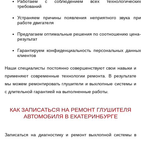
Работаем с соблюдением всех технологических
требований
Устраняем причины появления неприятного звука при
работе двигателя
Предлагаем оптимальные решения по соотношению цена-
результат
Гарантируем конфиденциальность персональных данных
клиентов
Наши специалисты постоянно совершенствуют свои навыки и
применяют современные технологии ремонта. В результате
мы можем ремонтировать глушители и выхлопные системы и
с длительной гарантией на выполненные работы.
КАК ЗАПИСАТЬСЯ НА РЕМОНТ ГЛУШИТЕЛЯ
АВТОМОБИЛЯ В ЕКАТЕРИНБУРГЕ
Записаться на диагностику и ремонт выхлопной системы в