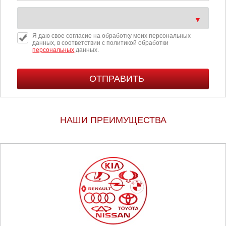
Я даю свое согласие на обработку моих персональных
данных, в соответствии с политикой обработки
персональных
данных.
НАШИ ПРЕИМУЩЕСТВА