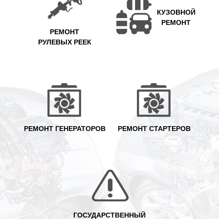
КУЗОВНОЙ
РЕМОНТ
РЕМОНТ
РУЛЕВЫХ РЕЕК
РЕМОНТ ГЕНЕРАТОРОВ
РЕМОНТ СТАРТЕРОВ
ГОСУДАРСТВЕННЫЙ