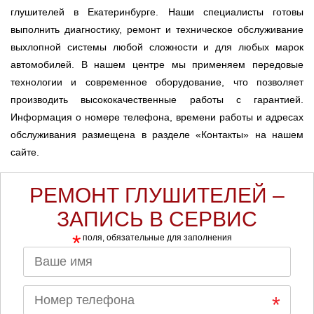
глушителей в Екатеринбурге. Наши специалисты готовы
выполнить диагностику, ремонт и техническое обслуживание
выхлопной системы любой сложности и для любых марок
автомобилей. В нашем центре мы применяем передовые
технологии и современное оборудование, что позволяет
производить высококачественные работы с гарантией.
Информация о номере телефона, времени работы и адресах
обслуживания размещена в разделе «Контакты» на нашем
сайте.
РЕМОНТ ГЛУШИТЕЛЕЙ –
ЗАПИСЬ В СЕРВИС
*
поля, обязательные для заполнения