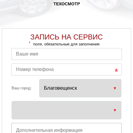
ТЕХОСМОТР
ЗАПИСЬ НА СЕРВИС
*
поля, обязательные для заполнения
Ваш город: