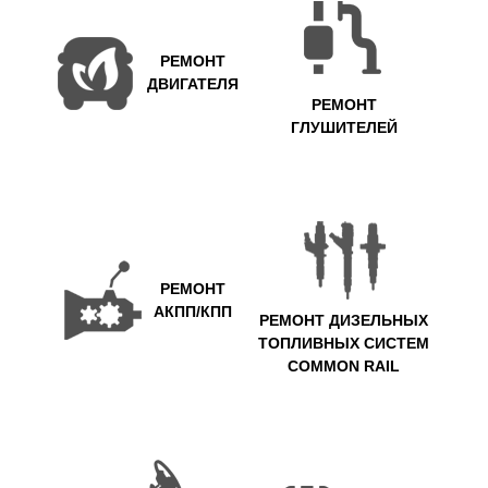
РЕМОНТ
ДВИГАТЕЛЯ
РЕМОНТ
ГЛУШИТЕЛЕЙ
РЕМОНТ
АКПП/КПП
РЕМОНТ ДИЗЕЛЬНЫХ
ТОПЛИВНЫХ СИСТЕМ
COMMON RAIL