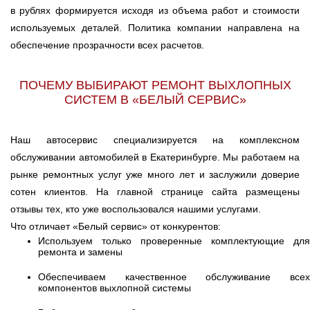
в рублях формируется исходя из объема работ и стоимости
используемых деталей. Политика компании направлена на
обеспечение прозрачности всех расчетов.
ПОЧЕМУ ВЫБИРАЮТ РЕМОНТ ВЫХЛОПНЫХ
СИСТЕМ В «БЕЛЫЙ СЕРВИС»
Наш автосервис специализируется на комплексном
обслуживании автомобилей в Екатеринбурге. Мы работаем на
рынке ремонтных услуг уже много лет и заслужили доверие
сотен клиентов. На главной странице сайта размещены
отзывы тех, кто уже воспользовался нашими услугами.
Что отличает «Белый сервис» от конкурентов:
Используем только проверенные комплектующие для
ремонта и замены
Обеспечиваем качественное обслуживание всех
компонентов выхлопной системы