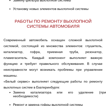
Замену фильтра выхлопной системы
Установку новых элементов выхлопной системы
РАБОТЫ ПО РЕМОНТУ ВЫХЛОПНОЙ
СИСТЕМЫ АВТОМОБИЛЯ
Современный автомобиль оснащен сложной выхлопной
системой, состоящей из множества элементов: глушитель,
катализатор, гофра, приемная труба, резонатор,
пламегаситель. Каждый компонент выполняет важную
функцию и требует правильного обслуживания. В случае
неисправности могут возникать проблемы при управлении
машины.
«Белый сервис» выполняет следующие работы по ремонту
выхлопных систем в Екатеринбурге:
Замена катализатора или его удаление (при
необходимости)
Ремонт и замена гофры выхлопной системы