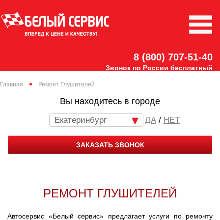
8 (800) 707-51-40
Звонок по России бесплатный
Главная
Ремонт Глушителей
Вы находитесь в городе
Екатеринбург
/
НЕТ
ЗАКАЗАТЬ ЗВОНОК
РЕМОНТ ГЛУШИТЕЛЕЙ
Автосервис «Белый сервис» предлагает услуги по ремонту