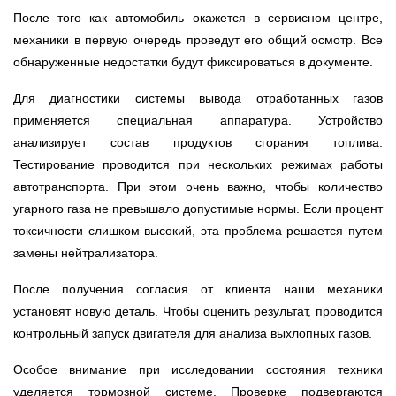
После того как автомобиль окажется в сервисном центре,
механики в первую очередь проведут его общий осмотр. Все
обнаруженные недостатки будут фиксироваться в документе.
Для диагностики системы вывода отработанных газов
применяется специальная аппаратура. Устройство
анализирует состав продуктов сгорания топлива.
Тестирование проводится при нескольких режимах работы
автотранспорта. При этом очень важно, чтобы количество
угарного газа не превышало допустимые нормы. Если процент
токсичности слишком высокий, эта проблема решается путем
замены нейтрализатора.
После получения согласия от клиента наши механики
установят новую деталь. Чтобы оценить результат, проводится
контрольный запуск двигателя для анализа выхлопных газов.
Особое внимание при исследовании состояния техники
уделяется тормозной системе. Проверке подвергаются