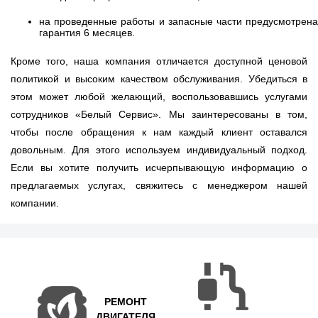
на проведенные работы и запасные части предусмотрена
гарантия 6 месяцев.
Кроме того, наша компания отличается доступной ценовой
политикой и высоким качеством обслуживания. Убедиться в
этом может любой желающий, воспользовавшись услугами
сотрудников «Белый Сервис». Мы заинтересованы в том,
чтобы после обращения к нам каждый клиент оставался
довольным. Для этого используем индивидуальный подход.
Если вы хотите получить исчерпывающую информацию о
предлагаемых услугах, свяжитесь с менеджером нашей
компании.
РЕМОНТ
ДВИГАТЕЛЯ