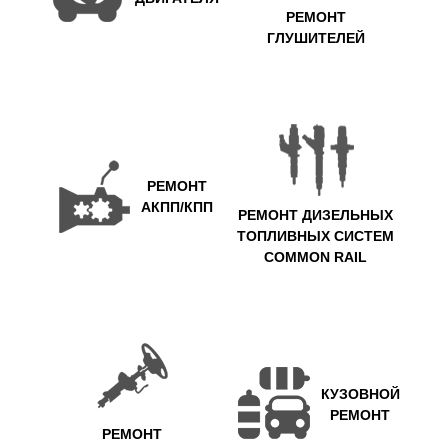
РЕМОНТ
ГЛУШИТЕЛЕЙ
РЕМОНТ
АКПП/КПП
РЕМОНТ ДИЗЕЛЬНЫХ
ТОПЛИВНЫХ СИСТЕМ
COMMON RAIL
КУЗОВНОЙ
РЕМОНТ
РЕМОНТ