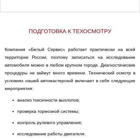
ПОДГОТОВКА К ТЕХОСМОТРУ
Компания «Белый Сервис» работает практически на всей
территории России, поэтому записаться на исследование
автомобиля можно в любом крупном городе. Диагностические
процедуры не займут много времени. Технический осмотр в
условиях нашей автомастерской включает в себя следующие
мероприятия:
анализ токсичности выхлопов;
проверка тормозной системы;
контроль рулевого управления;
исследование работы двигателя.