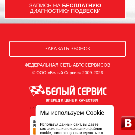
ЗАПИСЬ НА
БЕСПЛАТНУЮ
ДИАГНОСТИКУ ПОДВЕСКИ
ЗАКАЗАТЬ ЗВОНОК
ФЕДЕРАЛЬНАЯ СЕТЬ АВТОСЕРВИСОВ
© ООО «Белый Сервис» 2009-2026
Политика обработки персональных данных
Мы используем Cookie
Используя данный сайт, вы даете
согласие на использование файлов
cookie, помогающих нам сделать его