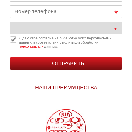
Я даю свое согласие на обработку моих персональных
данных, в соответствии с политикой обработки
персональных
данных.
НАШИ ПРЕИМУЩЕСТВА