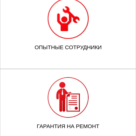
ОПЫТНЫЕ СОТРУДНИКИ
ГАРАНТИЯ НА РЕМОНТ