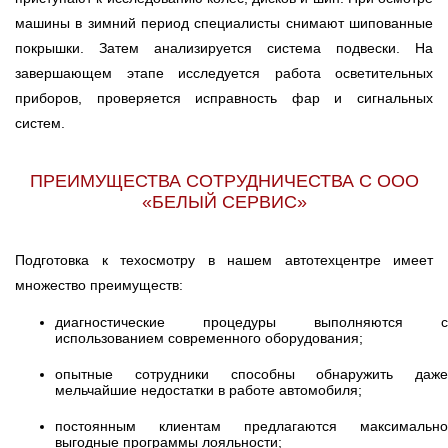
машины в зимний период специалисты снимают шипованные
покрышки. Затем анализируется система подвески. На
завершающем этапе исследуется работа осветительных
приборов, проверяется исправность фар и сигнальных
систем.
ПРЕИМУЩЕСТВА СОТРУДНИЧЕСТВА С ООО
«БЕЛЫЙ СЕРВИС»
Подготовка к техосмотру в нашем автотехцентре имеет
множество преимуществ:
диагностические процедуры выполняются с
использованием современного оборудования;
опытные сотрудники способны обнаружить даже
мельчайшие недостатки в работе автомобиля;
постоянным клиентам предлагаются максимально
выгодные программы лояльности;