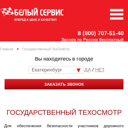
8 (800) 707-51-40
Звонок по России бесплатный
Главная
Государственный ТехОсмотр
Вы находитесь в городе
Екатеринбург
/
НЕТ
ЗАКАЗАТЬ ЗВОНОК
ГОСУДАРСТВЕННЫЙ ТЕХОСМОТР
Для обеспечения безопасности участников дорожного