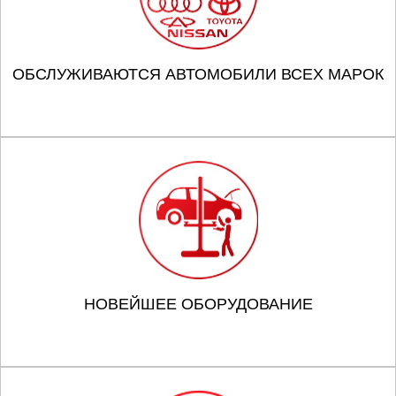
ОБСЛУЖИВАЮТСЯ АВТОМОБИЛИ ВСЕХ МАРОК
НОВЕЙШЕЕ ОБОРУДОВАНИЕ