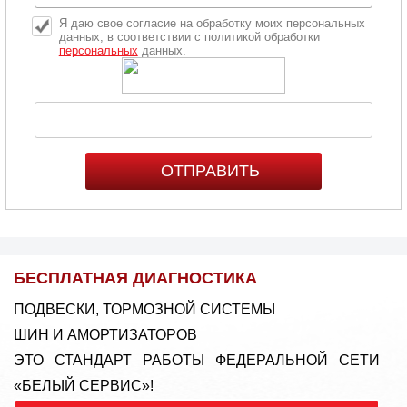
Я даю свое согласие на обработку моих персональных
данных, в соответствии с политикой обработки
персональных
данных.
БЕСПЛАТНАЯ ДИАГНОСТИКА
ПОДВЕСКИ, ТОРМОЗНОЙ СИСТЕМЫ
ШИН И АМОРТИЗАТОРОВ
ЭТО СТАНДАРТ РАБОТЫ ФЕДЕРАЛЬНОЙ СЕТИ
«БЕЛЫЙ СЕРВИС»!