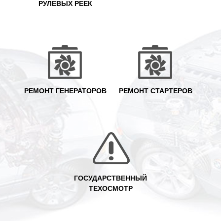
РУЛЕВЫХ РЕЕК
РЕМОНТ ГЕНЕРАТОРОВ
РЕМОНТ СТАРТЕРОВ
ГОСУДАРСТВЕННЫЙ
ТЕХОСМОТР