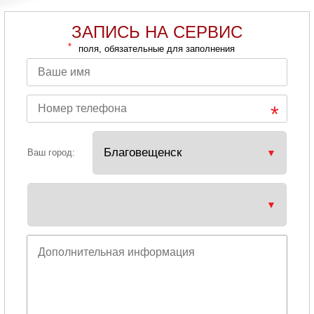
ЗАПИСЬ НА СЕРВИС
*
поля, обязательные для заполнения
Ваш город: