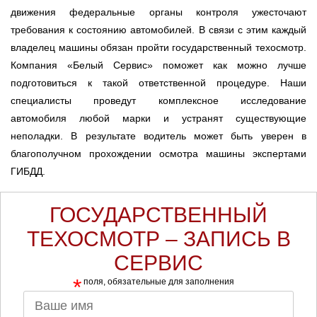
движения федеральные органы контроля ужесточают
требования к состоянию автомобилей. В связи с этим каждый
владелец машины обязан пройти государственный техосмотр.
Компания «Белый Сервис» поможет как можно лучше
подготовиться к такой ответственной процедуре. Наши
специалисты проведут комплексное исследование
автомобиля любой марки и устранят существующие
неполадки. В результате водитель может быть уверен в
благополучном прохождении осмотра машины экспертами
ГИБДД.
ГОСУДАРСТВЕННЫЙ
ТЕХОСМОТР – ЗАПИСЬ В
СЕРВИС
*
поля, обязательные для заполнения